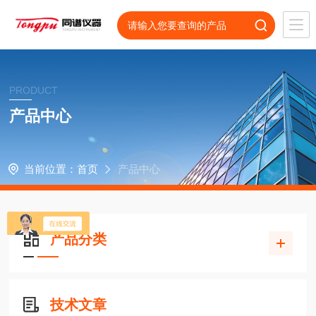
PRODUCT
产品中心
当前位置：
首页
产品中心
产品分类
技术文章