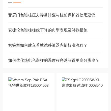
菲罗门色谱柱压力异常排查与柱前保护器使用建议
安捷伦色谱柱柱效下降的典型表现及补救措施
实验室如何建立普兰德移液器内部校准流程？
如何优化热电色谱柱的温度程序以获得更高分辨率？