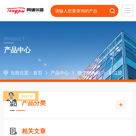
PRODUCT
产品中心
当前位置：
首页
产品中心
微生物耗材
封口膜
产品分类
相关文章