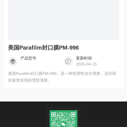
美国Parafilm封口膜PM-996
产品型号
更新时间
2026-04-15
美国Parafilm封口膜PM-996，是一种热塑性自封薄膜，是科研
实验室使用的理想薄膜。