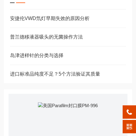
安捷伦VWD氘灯早期失效的原因分析
普兰德移液器吸头的无菌操作方法
岛津进样针的分类与选择
进口标准品纯度不足？5个方法验证其质量