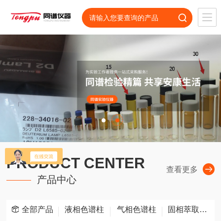
PRODUCT CENTER
查看更多
产品中心
全部产品
液相色谱柱
气相色谱柱
固相萃取SPE