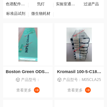
色谱配件耗材
氘灯
实验室通用仪器
过滤产品
标准品试剂
微生物耗材
Boston Green ODS波士顿液相色谱柱
Kromasil 100-5-C18 液相色谱柱
产品型号：
产品型号：M05CLA25
查看更多
查看更多