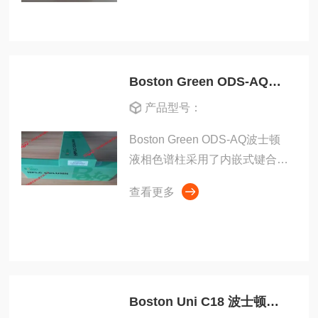
Boston Green ODS-AQ波士顿液相色谱柱
产品型号：
Boston Green ODS-AQ波士顿
液相色谱柱采用了内嵌式键合技
术以及多次键合技术，专为使亲
查看更多
水性和极性化合物具有更强的保
留能力和选择性而设计的
Boston Uni C18 波士顿液相色谱柱