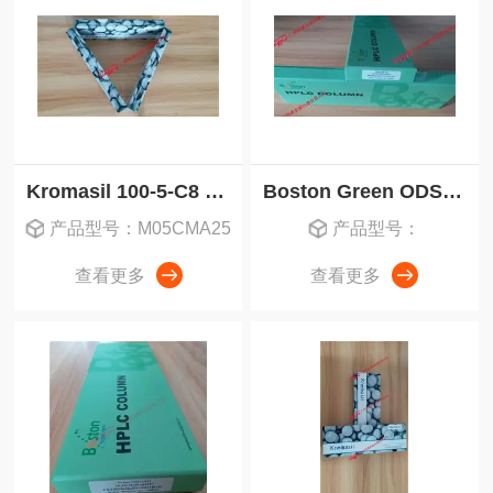
Kromasil 100-5-C8 液相色谱柱
Boston Green ODS-AQ波士顿液相色谱柱
产品型号：M05CMA25
产品型号：
查看更多
查看更多