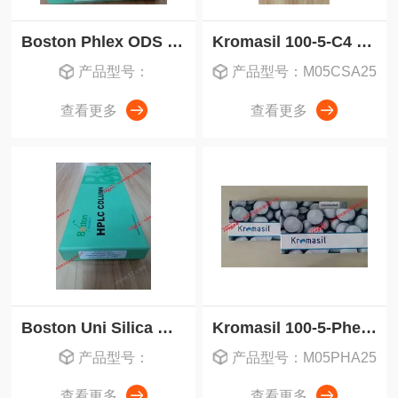
Boston Phlex ODS 波士顿液相色谱柱
Kromasil 100-5-C4 液相色谱柱
产品型号：
产品型号：M05CSA25
查看更多
查看更多
Boston Uni Silica 波士顿硅胶液相色谱柱
Kromasil 100-5-Phenyl 苯基液相色谱柱
产品型号：
产品型号：M05PHA25
查看更多
查看更多