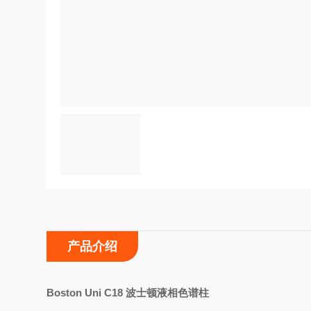
产品介绍
Boston Uni C18
波士顿液相色谱柱