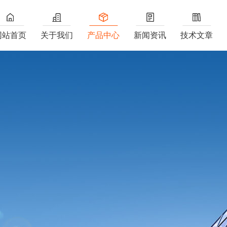
网站首页
关于我们
产品中心
新闻资讯
技术文章