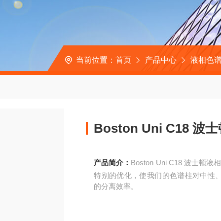
当前位置：
首页
产品中心
液相色
Boston Uni C18
产品简介：
Boston Uni C18 波
特别的优化，使我们的色谱柱对中性
的分离效率。