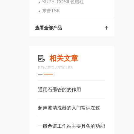
SUPELCOSIL色谱柱
东曹TSK
查看全部产品
相关文章
RELATED ARTICLES
通用石墨管的的作用
超声波清洗器的入门常识在这
一般色谱工作站主要具备的功能