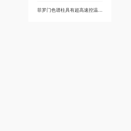
菲罗门色谱柱具有超高速控温能力