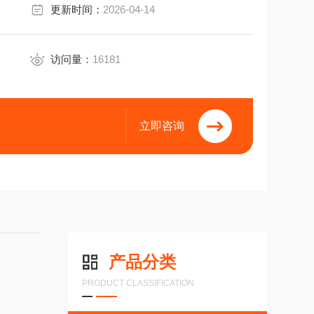
更新时间：
2026-04-14
访问量：
16181
立即咨询
产品分类
PRODUCT CLASSIFICATION