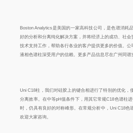
Boston Analytics
是美国的一家高科技公司，是色谱消耗
好的分析和分离纯化解决方案，并将经济上的成功、社会
技术支持工作，帮助各行各业的客户提供更多的价值。公
液相色谱柱深受用户的信赖。更多产品信息尽在广州同谱
Uni C18
柱，我们对硅胶上的键合相进行了特别的优化，
分离效率。在中等pH值条件下，用其它常规C18色谱柱进
时，仍具有良好的对称峰形。在常规分析中，Uni C1
欢迎大家咨询。