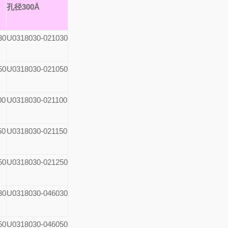
孔径300Å
30
U0318030-021030
50
U0318030-021050
00
U0318030-021100
50
U0318030-021150
50
U0318030-021250
30
U0318030-046030
50
U0318030-046050