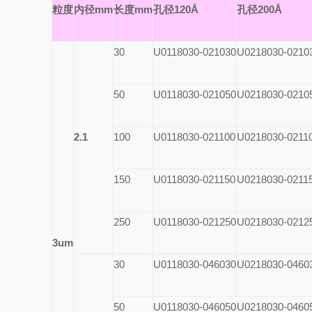
粒度
内径mm
长度mm
孔径120Å
孔径200Å
30
U0118030-021030
U0218030-0210
50
U0118030-021050
U0218030-0210
2.1
100
U0118030-021100
U0218030-0211
150
U0118030-021150
U0218030-0211
250
U0118030-021250
U0218030-0212
3um
30
U0118030-046030
U0218030-0460
50
U0118030-046050
U0218030-0460