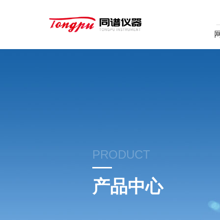
PRODUCT
产品中心