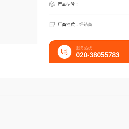
产品型号：
厂商性质：
经销商
服务热线
020-38055783