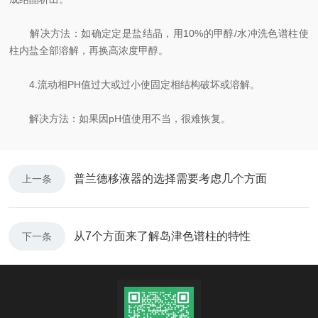
解决方法：如确定定是盐结晶，用10%的甲醇/水冲洗色谱柱使
柱内盐全部溶解，再换高浓度甲醇。
4.流动相PH值过大或过小使固定相结构破坏或溶解。
解决方法：如果因pH值使用不当，很难恢复。
普兰德移液器的选择需要考虑几个方面
上一条
从7个方面来了解岛津色谱柱的特性
下一条