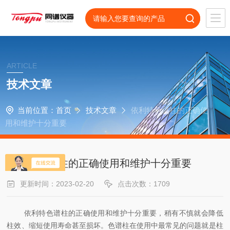
ARTICLE
技术文章
当前位置：
首页
技术文章
依利特色谱柱的正确使
用和维护十分重要
依利特色谱柱的正确使用和维护十分重要
更新时间：2023-02-20
点击次数：1709
依利特色谱柱的正确使用和维护十分重要，稍有不慎就会降低
柱效、缩短使用寿命甚至损坏。色谱柱在使用中最常见的问题就是柱