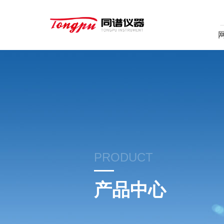
PRODUCT
产品中心