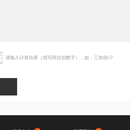
请输入计算结果（填写阿拉伯数字），如：三加四=7