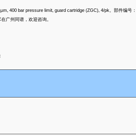
 5 µm, 400 bar pressure limit, guard cartridge (ZGC), 4/pk。部件编号
尽在广州同谱，欢迎咨询。
：