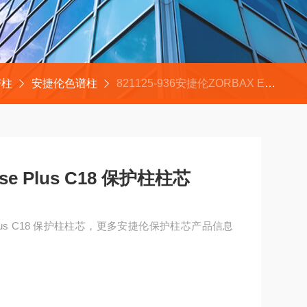
谱柱
安捷伦色谱柱
821125-936安捷伦ZORBAX Eclipse Plus C18 保护柱柱芯
se Plus C18 保护柱柱芯
se Plus C18 保护柱柱芯，更多安捷伦保护柱芯产品信息