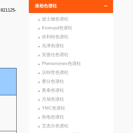
液相色谱柱
：821125-
波士顿色谱柱
Kromasil色谱柱
依利特色谱柱
岛津色谱柱
安捷伦色谱柱
Phenomenex色谱柱
沃特世色谱柱
赛分色谱柱
奥泰色谱柱
月旭色谱柱
YMC色谱柱
热电色谱柱
艾杰尔色谱柱