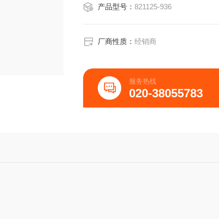
产品型号：
821125-936
厂商性质：
经销商
服务热线
020-38055783