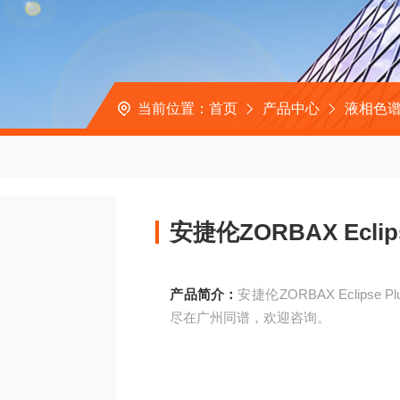
当前位置：
首页
产品中心
液相色
安捷伦ZORBAX Eclip
产品简介：
安捷伦ZORBAX Eclip
尽在广州同谱，欢迎咨询。