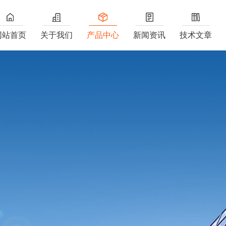
网站首页
关于我们
产品中心
新闻资讯
技术文章