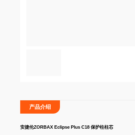
产品介绍
安捷伦ZORBAX Eclipse Plus C18
保护柱柱芯