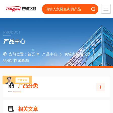
PRODUCT
产品中心
当前位置：
首页
产品中心
实验室通用仪器
药
品稳定性试验箱
产品分类
相关文章