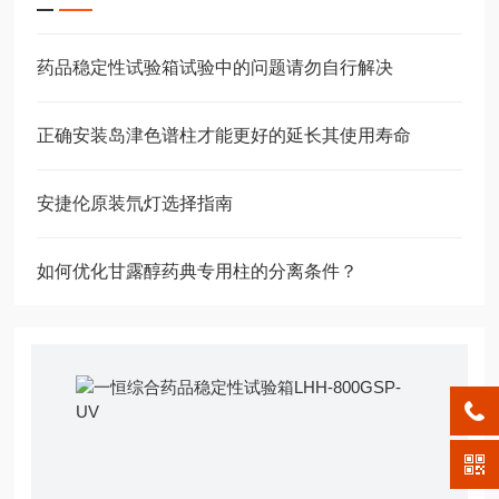
药品稳定性试验箱试验中的问题请勿自行解决
正确安装岛津色谱柱才能更好的延长其使用寿命
安捷伦原装氘灯选择指南
如何优化甘露醇药典专用柱的分离条件？