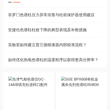
菲罗门色谱柱压力异常排查与柱前保护器使用建议
安捷伦色谱柱柱效下降的典型表现及补救措施
实验室如何建立普兰德移液器内部校准流程？
如何优化热电色谱柱的温度程序以获得更高分辨率？