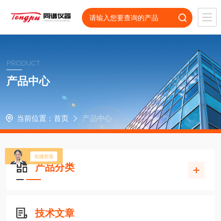
PRODUCT
产品中心
当前位置：
首页
产品中心
产品分类
技术文章