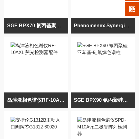
SGE BPX70 氰丙基聚硅苯-硅氧烷气相色谱柱
Phenomenex Synergi Polar-RP苯基色谱柱
岛津液相色谱仪RF-10AXL 荧光检测器配件
SGE BPX90 氰丙聚硅亚苯基-硅氧烷色谱柱