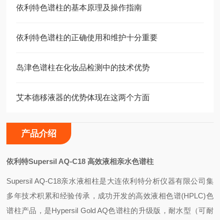
依利特色谱柱的基本原理及操作指南
依利特色谱柱的正确使用和维护十分重要
岛津色谱柱在化妆品检测中的技术优势
艾本德移液器的优势体现在这两个方面
产品介绍
依利特Supersil AQ-C18 高效液相亲水色谱柱
Supersil AQ-C18
亲水液相柱是大连依利特分析仪器有限公司集
多年技术积累和经验传承，成功开发的高效液相色谱(HPLC)色
谱柱产品，是Hypersil Gold AQ色谱柱的升级版，耐水型（可耐