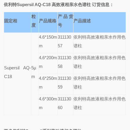
依利特Supersil AQ-C18 高效液相亲水色谱柱
订货信息：
粒
产品货
固定相
产品规格
产品描述
度
号
4.6*150m
311130
依利特高效液相亲水作用色
m
57
谱柱
4.6*200m
311130
依利特高效液相亲水作用色
m
58
谱柱
Supersil AQ-
5µ
C18
m
4.6*250m
311130
依利特高效液相亲水作用色
m
59
谱柱
4.6*300m
311130
依利特高效液相亲水作用色
m
60
谱柱