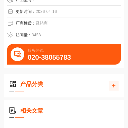
更新时间：
2026-04-16
厂商性质：
经销商
访问量：
3453
服务热线
020-38055783
产品分类
相关文章