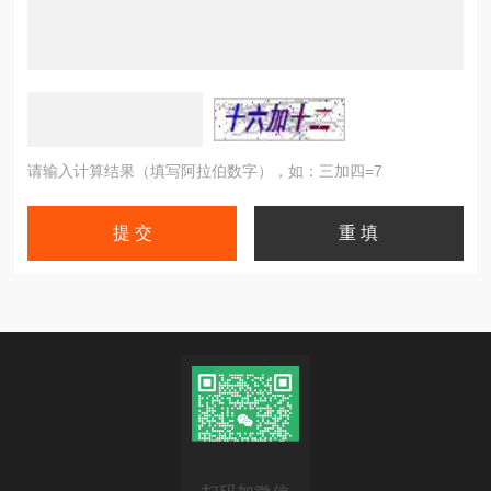
请输入计算结果（填写阿拉伯数字），如：三加四=7