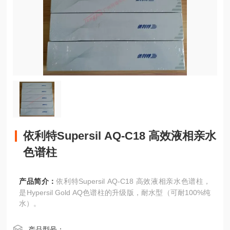
依利特Supersil AQ-C18 高效液相亲水
色谱柱
产品简介：
依利特Supersil AQ-C18 高效液相亲水色谱柱，
是Hypersil Gold AQ色谱柱的升级版，耐水型（可耐100%纯
水）。
产品型号：