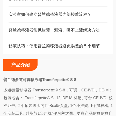
实验室如何建立普兰德移液器内部校准流程？
普兰德移液器常见故障：漏液、吸不上液解决方法
移液技巧：使用普兰德移液器避免误差的 5 个细节
产品介绍
普兰德多道可调移液器Transferpette® S-8
多道微量移液器 Transferpette® S-8，可调，CE-IVD，DE-M；
包装包含： Transferpette® S -12, DE-M 标记, 符合 CE-IVD, 校
准证书, 2 个预装吸头的TipBox吸头盒, 1个小挂架, 1个加样槽, 1
个安装工具, 硅脂与1套硅胶/FKM密封圈。更多产品信息信息广