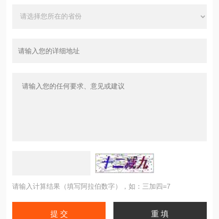
请输入计算结果（填写阿拉伯数字），如：三加四=7