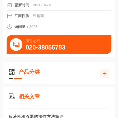
更新时间：
2026-04-16
厂商性质：
经销商
访问量：
2095
服务热线
020-38055783
产品分类
相关文章
移液枪移液器的操作方法简述