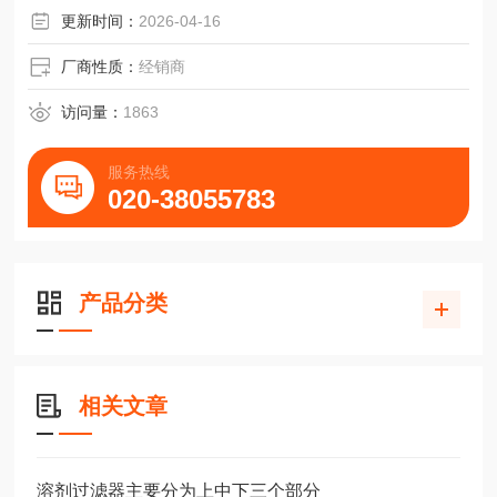
更新时间：
2026-04-16
厂商性质：
经销商
访问量：
1863
服务热线
020-38055783
产品分类
相关文章
溶剂过滤器主要分为上中下三个部分