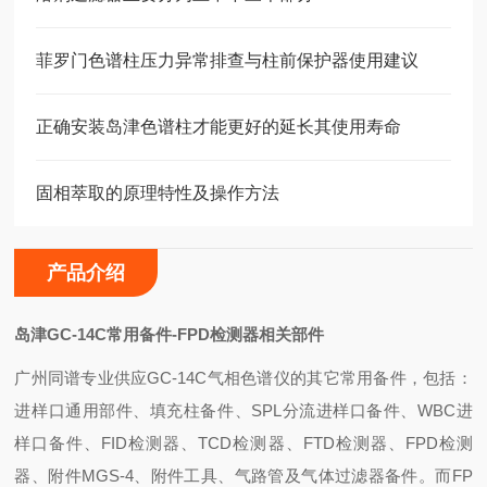
菲罗门色谱柱压力异常排查与柱前保护器使用建议
正确安装岛津色谱柱才能更好的延长其使用寿命
固相萃取的原理特性及操作方法
产品介绍
岛津GC-14C常用备件-FPD检测器相关部件
广州同谱专业供应GC-14C气相色谱仪的其它常用备件，包括：
进样口通用部件、填充柱备件、SPL分流进样口备件、WBC进
样口备件、FID检测器、TCD检测器、FTD检测器、FPD检测
器、附件MGS-4、附件工具、气路管及气体过滤器备件。而FP