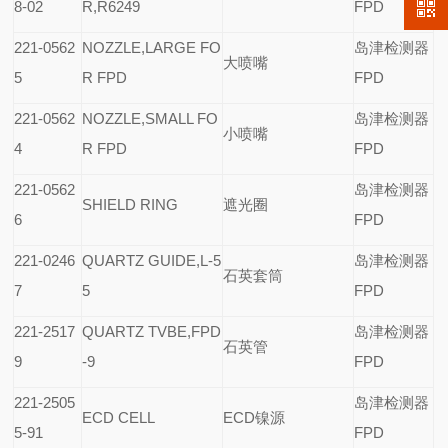
8-02
R,R6249
FPD
221-0562
NOZZLE,LARGE FO
岛津检测器
大喷嘴
5
R FPD
FPD
221-0562
NOZZLE,SMALL FO
岛津检测器
小喷嘴
4
R FPD
FPD
221-0562
岛津检测器
SHIELD RING
遮光圈
6
FPD
221-0246
QUARTZ GUIDE,L-5
岛津检测器
石英套筒
7
5
FPD
221-2517
QUARTZ TVBE,FPD
岛津检测器
石英管
9
-9
FPD
221-2505
岛津检测器
ECD CELL
ECD
镍源
5-91
FPD