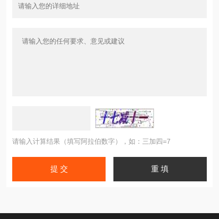
请输入计算结果（填写阿拉伯数字），如：三加四=7