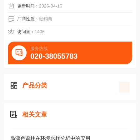
更新时间：
2026-04-16
厂商性质：
经销商
访问量：
1406
服务热线
020-38055783
产品分类
相关文章
岛津色谱柱在环境水样分析中的应用