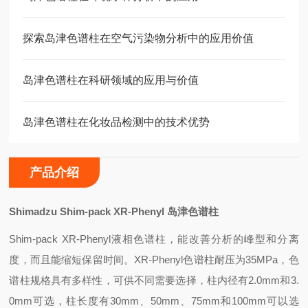
探索岛津色谱柱在空气污染物分析中的应用价值
岛津色谱柱在科研领域的应用与价值
岛津色谱柱在化妆品检测中的技术优势
产品介绍
Shimadzu Shim-pack XR-Phenyl
岛津色谱柱
Shim-pack XR-Phenyl
液相色谱柱，能改善分析的峰型和分离
度，而且能缩短保留时间。XR-Phenyl色谱柱耐压为35MPa，色
谱柱规格具有多样性，可供不同需要选择，柱内径有2.0mm和3.
0mm可选，柱长度有30mm、50mm、75mm和100mm可以选