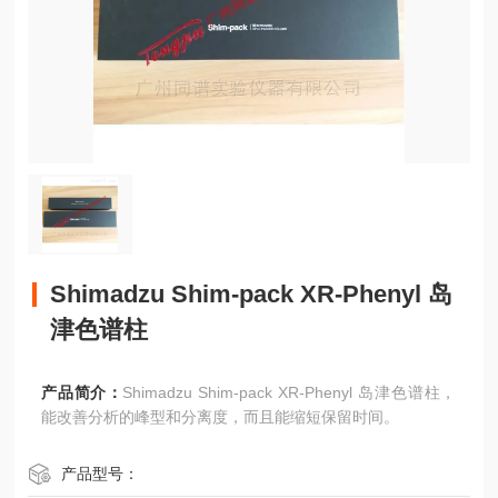
Shimadzu Shim-pack XR-Phenyl 岛
津色谱柱
产品简介：
Shimadzu Shim-pack XR-Phenyl 岛津色谱柱，
能改善分析的峰型和分离度，而且能缩短保留时间。
产品型号：