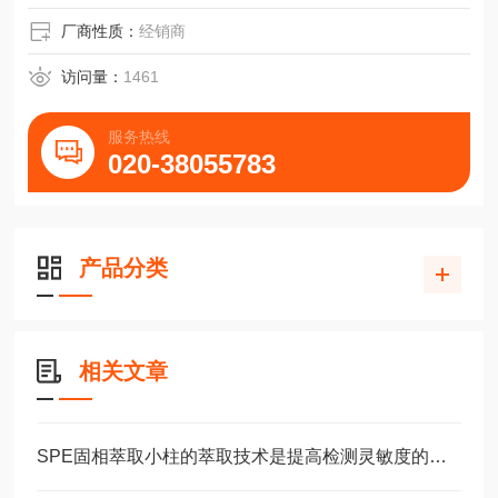
厂商性质：
经销商
访问量：
1461
服务热线
020-38055783
产品分类
相关文章
SPE固相萃取小柱的萃取技术是提高检测灵敏度的方法