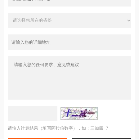
请输入计算结果（填写阿拉伯数字），如：三加四=7