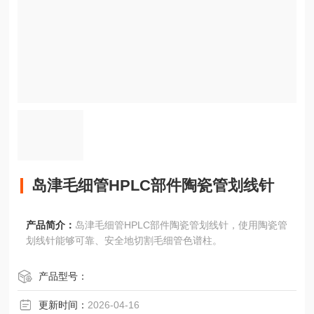
岛津毛细管HPLC部件陶瓷管划线针
产品简介：
岛津毛细管HPLC部件陶瓷管划线针，使用陶瓷管
划线针能够可靠、安全地切割毛细管色谱柱。
产品型号：
更新时间：
2026-04-16