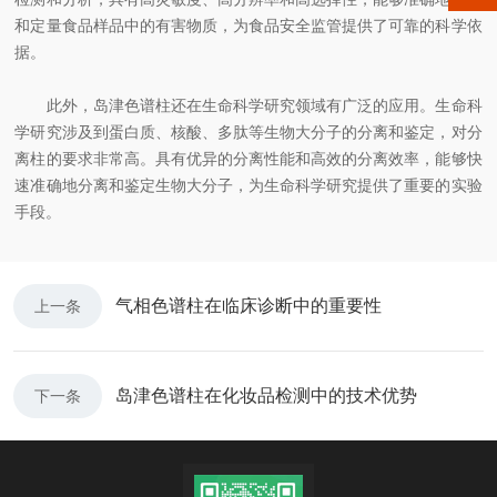
和定量食品样品中的有害物质，为食品安全监管提供了可靠的科学依
据。
此外，岛津色谱柱还在生命科学研究领域有广泛的应用。生命科
学研究涉及到蛋白质、核酸、多肽等生物大分子的分离和鉴定，对分
离柱的要求非常高。具有优异的分离性能和高效的分离效率，能够快
速准确地分离和鉴定生物大分子，为生命科学研究提供了重要的实验
手段。
气相色谱柱在临床诊断中的重要性
上一条
岛津色谱柱在化妆品检测中的技术优势
下一条