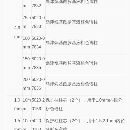
岛津烷基酰胺基液相色谱柱
m
7832
75m
5020-0
岛津烷基酰胺基液相色谱柱
m
7833
4.6
mm
100
5020-0
岛津烷基酰胺基液相色谱柱
mm
7834
150
5020-0
岛津烷基酰胺基液相色谱柱
mm
7835
250
5020-0
岛津烷基酰胺基液相色谱柱
mm
7836
1.0
10m
5020-2
保护柱柱芯（2个），用于1.0mm内径分
mm
m
0156
析色谱柱
1.5
10m
5020-2
保护柱柱芯（2个），用于1.5,2.1mm内径
mm
m
0160
分析色谱柱