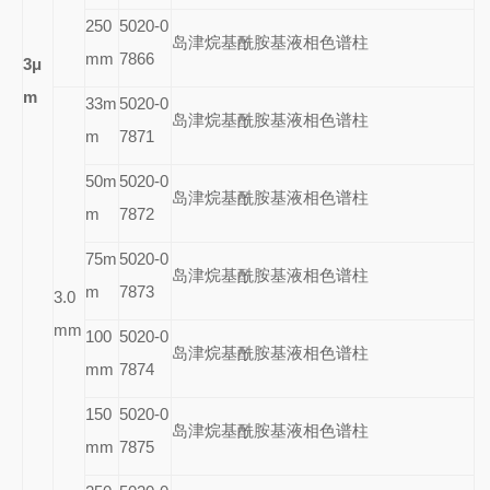
250
5020-0
岛津烷基酰胺基液相色谱柱
mm
7866
3
μ
m
33m
5020-0
岛津烷基酰胺基液相色谱柱
m
7871
50m
5020-0
岛津烷基酰胺基液相色谱柱
m
7872
75m
5020-0
岛津烷基酰胺基液相色谱柱
m
7873
3.0
mm
100
5020-0
岛津烷基酰胺基液相色谱柱
mm
7874
150
5020-0
岛津烷基酰胺基液相色谱柱
mm
7875