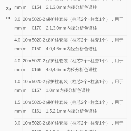
mm
m
0154
2.1,3.0mm内径分析色谱柱
3
μ
m
3.0
20m
5020-2
保护柱套装（柱芯2个+柱套1个），用于
mm
m
0170
2.1,3.0mm内径分析色谱柱
4.0
10m
5020-2
保护柱套装（柱芯2个+柱套1个），用于
mm
m
0150
4.0,4.6mm内径分析色谱柱
4.0
20m
5020-2
保护柱套装（柱芯2个+柱套1个），用于
mm
m
0166
4.0,4.6mm内径分析色谱柱
1.0
10m
5020-2
保护柱套装（柱芯2个+柱套1个），用于
mm
m
0157
1.0mm内径分析色谱柱
1.5
10m
5020-2
保护柱套装（柱芯2个+柱套1个），用于
mm
m
0161
1.5,2.1mm内径分析色谱柱
3.0
10m
5020-2
保护柱套装（柱芯2个+柱套1个），用于