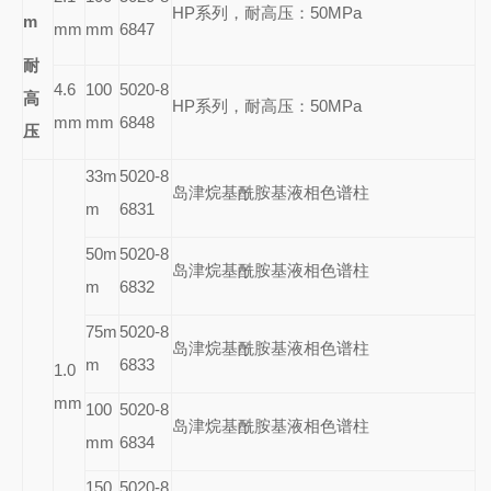
HP
系列，耐高压：50MPa
m
mm
mm
6847
耐
4.6
100
5020-8
高
HP
系列，耐高压：50MPa
mm
mm
6848
压
33m
5020-8
岛津烷基酰胺基液相色谱柱
m
6831
50m
5020-8
岛津烷基酰胺基液相色谱柱
m
6832
75m
5020-8
岛津烷基酰胺基液相色谱柱
m
6833
1.0
mm
100
5020-8
岛津烷基酰胺基液相色谱柱
mm
6834
150
5020-8