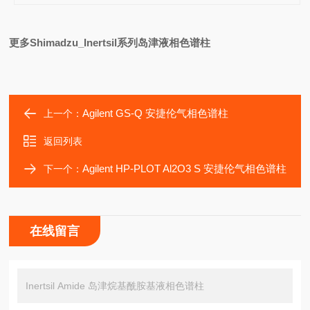
更多Shimadzu_Inertsil系列岛津液相色谱柱
Agilent GS-Q 安捷伦气相色谱柱
上一个：
返回列表
Agilent HP-PLOT Al2O3 S 安捷伦气相色谱柱
下一个：
在线留言