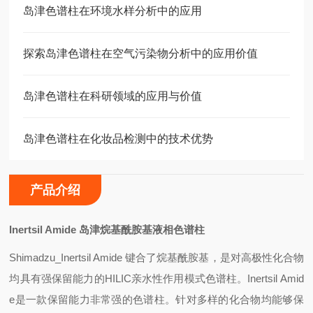
岛津色谱柱在环境水样分析中的应用
探索岛津色谱柱在空气污染物分析中的应用价值
岛津色谱柱在科研领域的应用与价值
岛津色谱柱在化妆品检测中的技术优势
产品介绍
Inertsil Amide
岛津烷基酰胺基液相色谱柱
Shimadzu_Inertsil Amide
键合了烷基酰胺基，是对高极性化合物
均具有强保留能力的HILIC亲水性作用模式色谱柱。Inertsil Amid
e是一款保留能力非常强的色谱柱。针对多样的化合物均能够保