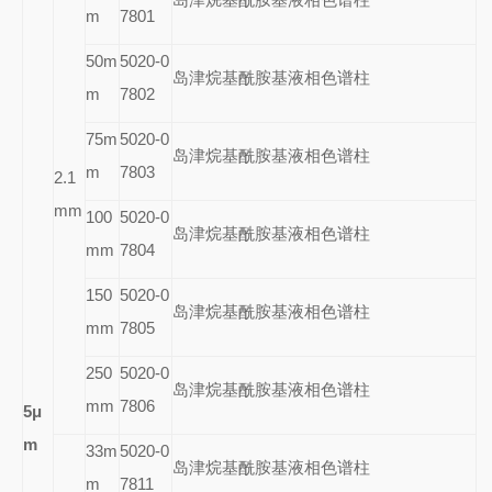
m
7801
50m
5020-0
岛津烷基酰胺基液相色谱柱
m
7802
75m
5020-0
岛津烷基酰胺基液相色谱柱
m
7803
2.1
mm
100
5020-0
岛津烷基酰胺基液相色谱柱
mm
7804
150
5020-0
岛津烷基酰胺基液相色谱柱
mm
7805
250
5020-0
岛津烷基酰胺基液相色谱柱
mm
7806
5
μ
m
33m
5020-0
岛津烷基酰胺基液相色谱柱
m
7811