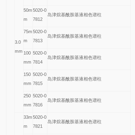
50m
5020-0
岛津烷基酰胺基液相色谱柱
m
7812
75m
5020-0
岛津烷基酰胺基液相色谱柱
m
7813
3.0
mm
100
5020-0
岛津烷基酰胺基液相色谱柱
mm
7814
150
5020-0
岛津烷基酰胺基液相色谱柱
mm
7815
250
5020-0
岛津烷基酰胺基液相色谱柱
mm
7816
33m
5020-0
岛津烷基酰胺基液相色谱柱
m
7821