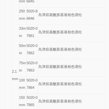
mm
6845
250
5020-8
岛津烷基酰胺基液相色谱柱
mm
6846
33m
5020-0
岛津烷基酰胺基液相色谱柱
m
7861
50m
5020-0
岛津烷基酰胺基液相色谱柱
m
7862
75m
5020-0
岛津烷基酰胺基液相色谱柱
m
7863
2.1
mm
100
5020-0
岛津烷基酰胺基液相色谱柱
mm
7864
150
5020-0
岛津烷基酰胺基液相色谱柱
mm
7865