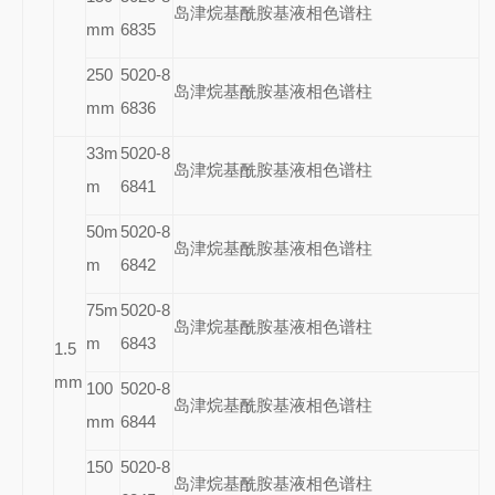
岛津烷基酰胺基液相色谱柱
mm
6835
250
5020-8
岛津烷基酰胺基液相色谱柱
mm
6836
33m
5020-8
岛津烷基酰胺基液相色谱柱
m
6841
50m
5020-8
岛津烷基酰胺基液相色谱柱
m
6842
75m
5020-8
岛津烷基酰胺基液相色谱柱
m
6843
1.5
mm
100
5020-8
岛津烷基酰胺基液相色谱柱
mm
6844
150
5020-8
岛津烷基酰胺基液相色谱柱