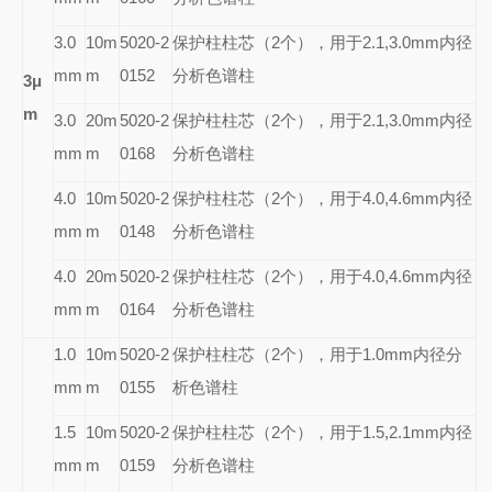
3.0
10m
5020-2
保护柱柱芯（2个），用于2.1,3.0mm内径
mm
m
0152
分析色谱柱
3
μ
m
3.0
20m
5020-2
保护柱柱芯（2个），用于2.1,3.0mm内径
mm
m
0168
分析色谱柱
4.0
10m
5020-2
保护柱柱芯（2个），用于4.0,4.6mm内径
mm
m
0148
分析色谱柱
4.0
20m
5020-2
保护柱柱芯（2个），用于4.0,4.6mm内径
mm
m
0164
分析色谱柱
1.0
10m
5020-2
保护柱柱芯（2个），用于1.0mm内径分
mm
m
0155
析色谱柱
1.5
10m
5020-2
保护柱柱芯（2个），用于1.5,2.1mm内径
mm
m
0159
分析色谱柱