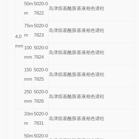
50m
5020-0
岛津烷基酰胺基液相色谱柱
m
7822
75m
5020-0
岛津烷基酰胺基液相色谱柱
m
7823
4.0
mm
100
5020-0
岛津烷基酰胺基液相色谱柱
mm
7824
150
5020-0
岛津烷基酰胺基液相色谱柱
mm
7825
250
5020-0
岛津烷基酰胺基液相色谱柱
mm
7826
33m
5020-0
岛津烷基酰胺基液相色谱柱
m
7831
50m
5020-0