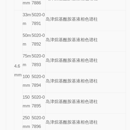
mm
7886
33m
5020-0
岛津烷基酰胺基液相色谱柱
m
7891
50m
5020-0
岛津烷基酰胺基液相色谱柱
m
7892
75m
5020-0
岛津烷基酰胺基液相色谱柱
m
7893
4.6
mm
100
5020-0
岛津烷基酰胺基液相色谱柱
mm
7894
150
5020-0
岛津烷基酰胺基液相色谱柱
mm
7895
250
5020-0
岛津烷基酰胺基液相色谱柱
mm
7896