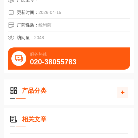
更新时间：
2026-04-15
厂商性质：
经销商
访问量：
2048
服务热线
020-38055783
产品分类
相关文章