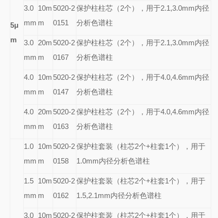
3.0
10m
5020-2
保护柱柱芯（2个），用于2.1,3.0mm内径
mm
m
0151
分析色谱柱
5
μ
m
3.0
20m
5020-2
保护柱柱芯（2个），用于2.1,3.0mm内径
mm
m
0167
分析色谱柱
4.0
10m
5020-2
保护柱柱芯（2个），用于4.0,4.6mm内径
mm
m
0147
分析色谱柱
4.0
20m
5020-2
保护柱柱芯（2个），用于4.0,4.6mm内径
mm
m
0163
分析色谱柱
1.0
10m
5020-2
保护柱套装（柱芯2个+柱套1个），用于
mm
m
0158
1.0mm内径分析色谱柱
1.5
10m
5020-2
保护柱套装（柱芯2个+柱套1个），用于
mm
m
0162
1.5,2.1mm内径分析色谱柱
3.0
10m
5020-2
保护柱套装（柱芯2个+柱套1个），用于