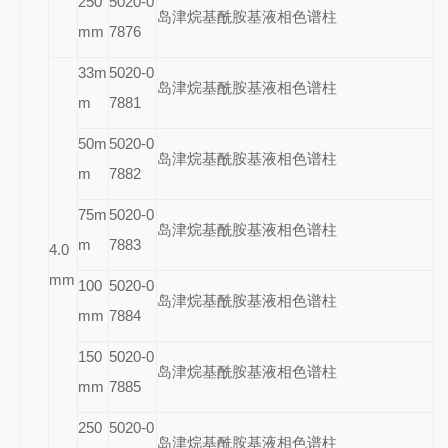
250
5020-0
岛津烷基酰胺基液相色谱柱
mm
7876
33m
5020-0
岛津烷基酰胺基液相色谱柱
m
7881
50m
5020-0
岛津烷基酰胺基液相色谱柱
m
7882
75m
5020-0
岛津烷基酰胺基液相色谱柱
m
7883
4.0
mm
100
5020-0
岛津烷基酰胺基液相色谱柱
mm
7884
150
5020-0
岛津烷基酰胺基液相色谱柱
mm
7885
250
5020-0
岛津烷基酰胺基液相色谱柱