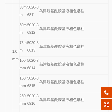
33m
5020-8
岛津烷基酰胺基液相色谱柱
m
6811
50m
5020-8
岛津烷基酰胺基液相色谱柱
m
6812
75m
5020-8
岛津烷基酰胺基液相色谱柱
m
6813
1.0
mm
100
5020-8
岛津烷基酰胺基液相色谱柱
mm
6814
150
5020-8
岛津烷基酰胺基液相色谱柱
mm
6815
250
5020-8
岛津烷基酰胺基液相色谱柱
mm
6816