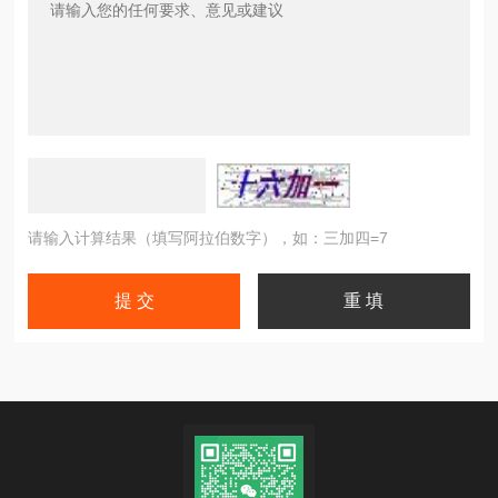
请输入计算结果（填写阿拉伯数字），如：三加四=7