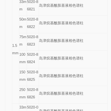
33m
5020-8
岛津烷基酰胺基液相色谱柱
m
6821
50m
5020-8
岛津烷基酰胺基液相色谱柱
m
6822
75m
5020-8
岛津烷基酰胺基液相色谱柱
m
6823
1.5
mm
100
5020-8
岛津烷基酰胺基液相色谱柱
mm
6824
150
5020-8
岛津烷基酰胺基液相色谱柱
mm
6825
250
5020-8
岛津烷基酰胺基液相色谱柱
mm
6826
33m
5020-0
岛津烷基酰胺基液相色谱柱