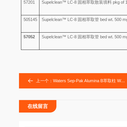
57201
Supelclean™ LC-8 固相萃取散装填料 pkg of 1
505145
Supelclean™ LC-8 固相萃取管 bed wt. 500 mg, 
57052
Supelclean™ LC-8 固相萃取管 bed wt. 500 mg, 
上一个：
Waters Sep-Pak Alumina B萃取柱 WAT054540
在线留言