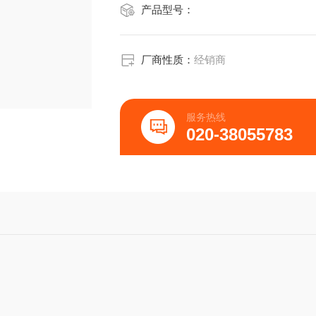
产品型号：
厂商性质：
经销商
服务热线
020-38055783