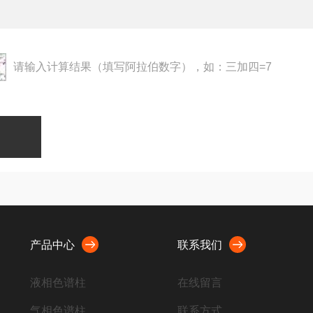
请输入计算结果（填写阿拉伯数字），如：三加四=7
产品中心
联系我们
液相色谱柱
在线留言
气相色谱柱
联系方式