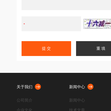
关于我们
新闻中心
公司简介
新闻中心
企业文化
技术文章