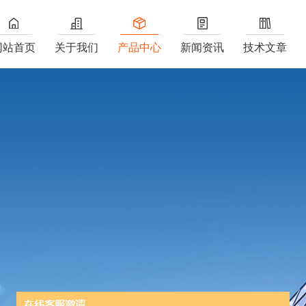
网站首页
关于我们
产品中心
新闻资讯
技术文章