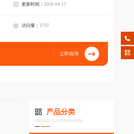
更新时间：
2026-04-17
访问量：
1737
立即咨询
产品分类
PRODUCT CLASSIFICATION