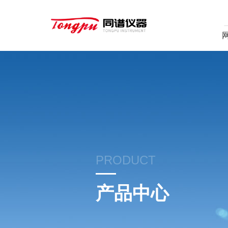
PRODUCT
产品中心