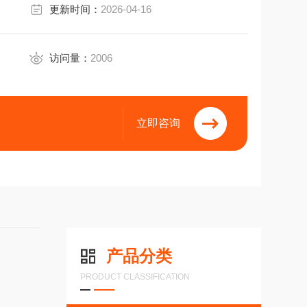
更新时间：
2026-04-16
访问量：
2006
立即咨询
产品分类
PRODUCT CLASSIFICATION