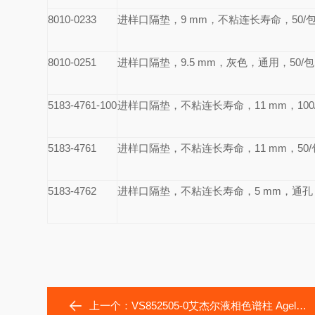
8010-0233
进样口隔垫，9 mm，不粘连长寿命，50/
8010-0251
进样口隔垫，9.5 mm，灰色，通用，50/包
5183-4761-100
进样口隔垫，不粘连长寿命，11 mm，100
5183-4761
进样口隔垫，不粘连长寿命，11 mm，50/
5183-4762
进样口隔垫，不粘连长寿命，5 mm，通孔，
上一个：
VS852505-0艾杰尔液相色谱柱 Agela Venusil ASB C8