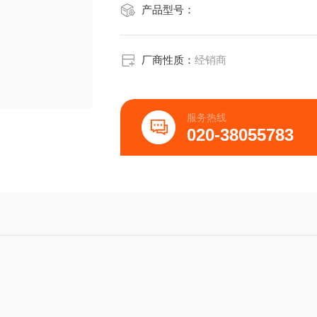
产品型号：
厂商性质：
经销商
服务热线
020-38055783