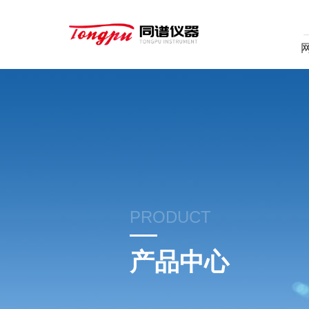
PRODUCT
产品中心