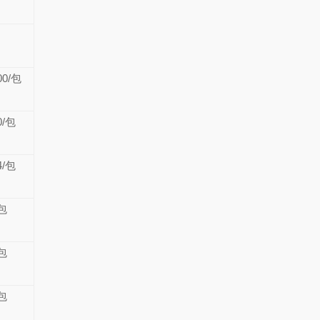
0/包
/包
/包
包
包
包