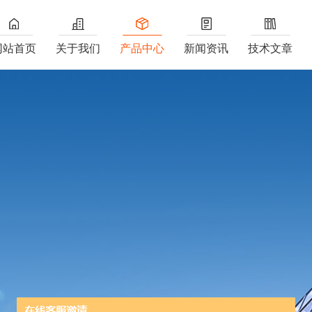
网站首页
关于我们
产品中心
新闻资讯
技术文章