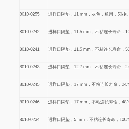
8010-0255
进样口隔垫，11 mm，灰色，通用，50/包
8010-0242
进样口隔垫，11.5 mm，不粘连长寿命，10
8010-0241
进样口隔垫，11.5 mm，不粘连长寿命，50
8010-0243
进样口隔垫，12.7 mm，不粘连长寿命，24
8010-0245
进样口隔垫，17 mm，不粘连长寿命，24/
8010-0246
进样口隔垫，17 mm，不粘连长寿命，48/
8010-0234
进样口隔垫，9 mm，不粘连长寿命，100/