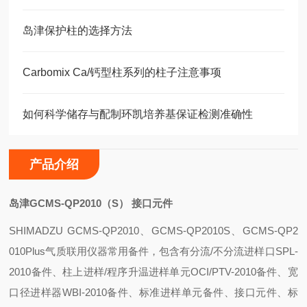
岛津保护柱的选择方法
Carbomix Ca/钙型柱系列的柱子注意事项
如何科学储存与配制环凯培养基保证检测准确性
产品介绍
岛津GCMS-QP2010（S） 接口元件
SHIMADZU GCMS-QP2010
、GCMS-QP2010S、GCMS-QP2
010Plus气质联用仪器常用备件，包含有分流/不分流进样口SPL-
2010备件、柱上进样/程序升温进样单元OCI/PTV-2010备件、宽
口径进样器WBI-2010备件、标准进样单元备件、接口元件、标