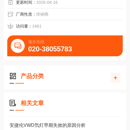
更新时间：
2026-04-16
厂商性质：
经销商
访问量：
1461
服务热线
020-38055783
产品分类
相关文章
安捷伦VWD氘灯早期失效的原因分析