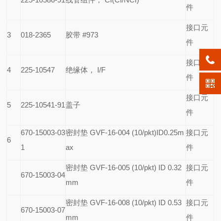
件
接口元
3
018-2365
胶带 #973
件
接口元
4
225-10547
绝缘体， I/F
件
接口元
5
225-10541-91
盖子
件
670-15003-03
密封垫 GVF-16-004 (10/pkt)ID0.25m
接口元
6
1
ax
件
密封垫 GVF-16-005 (10/pkt) ID 0.32
接口元
670-15003-04
mm
件
密封垫 GVF-16-008 (10/pkt) ID 0.53
接口元
670-15003-07
mm
件