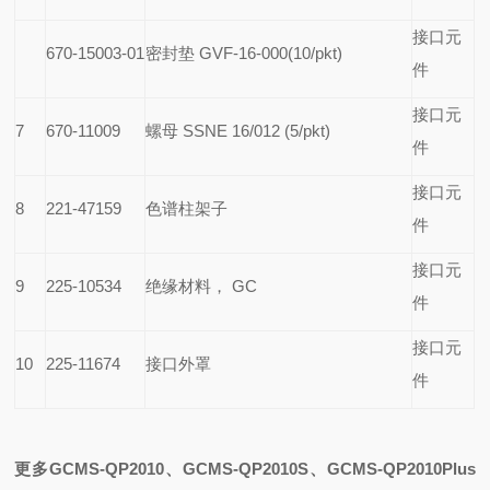
接口元
670-15003-01
密封垫 GVF-16-000(10/pkt)
件
接口元
7
670-11009
螺母 SSNE 16/012 (5/pkt)
件
接口元
8
221-47159
色谱柱架子
件
接口元
9
225-10534
绝缘材料， GC
件
接口元
10
225-11674
接口外罩
件
更多GCMS-QP2010、GCMS-QP2010S、GCMS-QP2010Plus