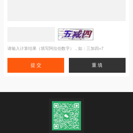
请输入计算结果（填写阿拉伯数字），如：三加四=7