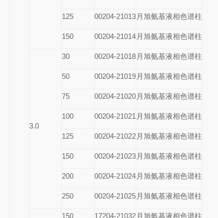
125
00204-21013
月旭氨基液相色谱柱
150
00204-21014
月旭氨基液相色谱柱
30
00204-21018
月旭氨基液相色谱柱
50
00204-21019
月旭氨基液相色谱柱
75
00204-21020
月旭氨基液相色谱柱
100
00204-21021
月旭氨基液相色谱柱
3.0
125
00204-21022
月旭氨基液相色谱柱
150
00204-21023
月旭氨基液相色谱柱
200
00204-21024
月旭氨基液相色谱柱
250
00204-21025
月旭氨基液相色谱柱
150
17204-21032
月旭氨基液相色谱柱