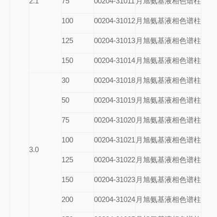
2.1
75
00204-31011
月旭氨基液相色谱柱
100
00204-31012
月旭氨基液相色谱柱
125
00204-31013
月旭氨基液相色谱柱
150
00204-31014
月旭氨基液相色谱柱
30
00204-31018
月旭氨基液相色谱柱
50
00204-31019
月旭氨基液相色谱柱
75
00204-31020
月旭氨基液相色谱柱
100
00204-31021
月旭氨基液相色谱柱
3.0
125
00204-31022
月旭氨基液相色谱柱
150
00204-31023
月旭氨基液相色谱柱
200
00204-31024
月旭氨基液相色谱柱