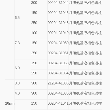
300
00204-31044
月旭氨基液相色谱柱
150
00204-31045
月旭氨基液相色谱柱
6.5
250
00204-31046
月旭氨基液相色谱柱
100
00204-31049
月旭氨基液相色谱柱
7.8
150
00204-31050
月旭氨基液相色谱柱
250
00204-31051
月旭氨基液相色谱柱
150
00204-31053
月旭氨基液相色谱柱
6.0
250
00204-31054
月旭氨基液相色谱柱
3.9
300
21204-41035
月旭氨基液相色谱柱
4.0
300
00204-41035
月旭氨基液相色谱柱
10μm
150
00204-41041
月旭氨基液相色谱柱