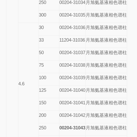
250
00204-31034
月旭氨基液相色谱柱
300
00204-31035
月旭氨基液相色谱柱
30
00204-31036
月旭氨基液相色谱柱
33
11204-31036
月旭氨基液相色谱柱
50
00204-31037
月旭氨基液相色谱柱
75
00204-31038
月旭氨基液相色谱柱
100
00204-31039
月旭氨基液相色谱柱
4.6
125
00204-31040
月旭氨基液相色谱柱
150
00204-31041
月旭氨基液相色谱柱
200
00204-31042
月旭氨基液相色谱柱
250
00204-31043
月旭氨基液相色谱柱