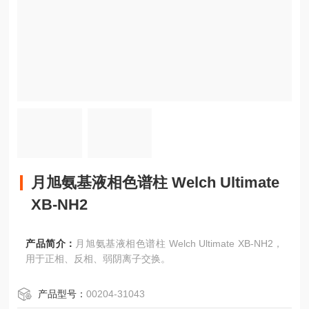
月旭氨基液相色谱柱 Welch Ultimate
XB-NH2
产品简介：
月旭氨基液相色谱柱 Welch Ultimate XB-NH2，
用于正相、反相、弱阴离子交换。
产品型号：
00204-31043