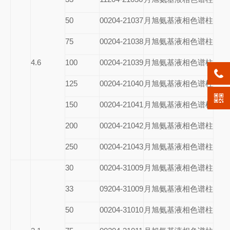
50
00204-21037
月旭氨基液相色谱柱
75
00204-21038
月旭氨基液相色谱柱
4.6
100
00204-21039
月旭氨基液相色谱柱
125
00204-21040
月旭氨基液相色谱柱
150
00204-21041
月旭氨基液相色谱柱
200
00204-21042
月旭氨基液相色谱柱
250
00204-21043
月旭氨基液相色谱柱
30
00204-31009
月旭氨基液相色谱柱
33
09204-31009
月旭氨基液相色谱柱
50
00204-31010
月旭氨基液相色谱柱