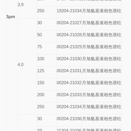
3.9
250
19204-21034
月旭氨基液相色谱柱
3μm
30
00204-21027
月旭氨基液相色谱柱
50
00204-21028
月旭氨基液相色谱柱
75
00204-21029
月旭氨基液相色谱柱
100
00204-21030
月旭氨基液相色谱柱
4.0
125
00204-21031
月旭氨基液相色谱柱
150
00204-21032
月旭氨基液相色谱柱
200
00204-21033
月旭氨基液相色谱柱
250
00204-21034
月旭氨基液相色谱柱
30
00204-21036
月旭氨基液相色谱柱
33
11204-21036
月旭氨基液相色谱柱