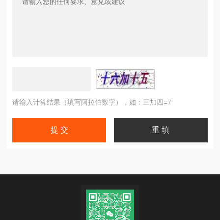
请输入计算结果（填写阿拉伯数字），如：三加四=7