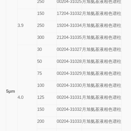
250
00204-31025
月旭氨基液相色谱柱
150
17204-31032
月旭氨基液相色谱柱
3.9
250
19204-31034
月旭氨基液相色谱柱
300
21204-31035
月旭氨基液相色谱柱
30
00204-31027
月旭氨基液相色谱柱
50
00204-31028
月旭氨基液相色谱柱
75
00204-31029
月旭氨基液相色谱柱
100
00204-31030
月旭氨基液相色谱柱
5μm
4.0
125
00204-31031
月旭氨基液相色谱柱
150
00204-31032
月旭氨基液相色谱柱
200
00204-31033
月旭氨基液相色谱柱