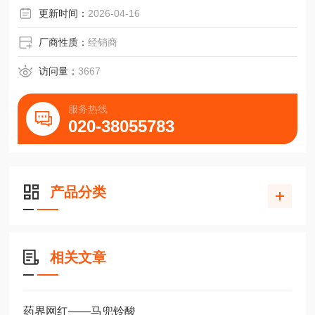
更新时间：
2026-04-16
厂商性质：
经销商
访问量：
3667
服务热线
020-38055783
产品分类
相关文章
药界网红——马兜铃酸