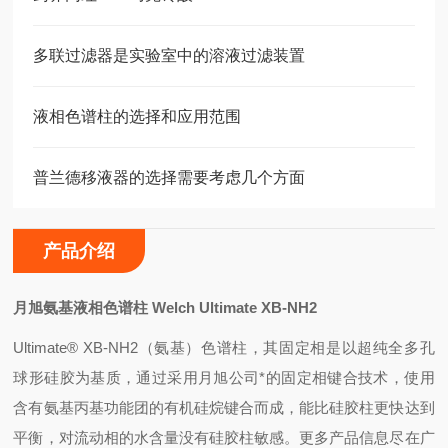
多联过滤器是实验室中的溶液过滤装置
液相色谱柱的选择和应用范围
普兰德移液器的选择需要考虑几个方面
产品介绍
月旭氨基液相色谱柱 Welch Ultimate XB-NH2
Ultimate® XB-NH2（氨基）色谱柱，其固定相是以超纯全多孔
球形硅胶为基质，通过采用月旭公司*的固定相键合技术，使用
含有氨基丙基功能团的有机硅烷键合而成，能比硅胶柱更快达到
平衡，对流动相的水含量没有硅胶柱敏感。更多产品信息尽在广