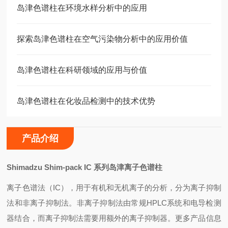
岛津色谱柱在环境水样分析中的应用
探索岛津色谱柱在空气污染物分析中的应用价值
岛津色谱柱在科研领域的应用与价值
岛津色谱柱在化妆品检测中的技术优势
产品介绍
Shimadzu Shim-pack IC
系列岛津离子色谱柱
离子色谱法（IC），用于有机和无机离子的分析，分为离子抑制
法和非离子抑制法。非离子抑制法由常规HPLC系统和电导检测
器结合，而离子抑制法需要用额外的离子抑制器。更多产品信息