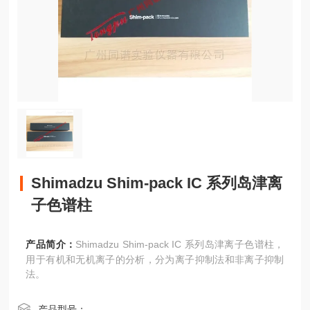
Shimadzu Shim-pack IC 系列岛津离
子色谱柱
产品简介：
Shimadzu Shim-pack IC 系列岛津离子色谱柱，
用于有机和无机离子的分析，分为离子抑制法和非离子抑制
法。
产品型号：