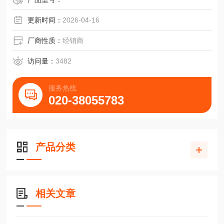
更新时间：
2026-04-16
厂商性质：
经销商
访问量：
3482
服务热线
020-38055783
产品分类
相关文章