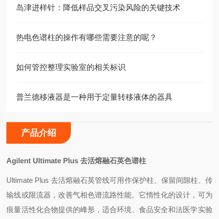
岛津进样针：降低样品交叉污染风险的关键技术
热电色谱柱的操作有哪些需要注意的呢？
如何管控整理实验室的相关标识
普兰德移液器是一种用于定量转移液体的器具
产品介绍
Agilent Ultimate Plus
去活熔融石英色谱柱
Ultimate Plus
去活熔融石英管线可用作保护柱、保留间隙柱、传
输线或限流器，改善气相色谱流路性能。它惰性化的设计，可为
痕量活性化合物提供的峰形，适合环境、食品安全和法医学实验