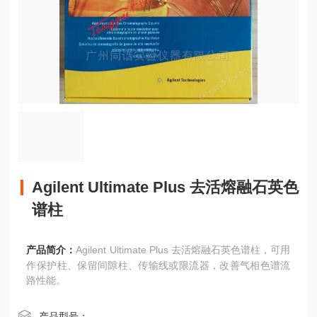
Agilent Ultimate Plus 去活熔融石英色
谱柱
产品简介：
Agilent Ultimate Plus 去活熔融石英色谱柱，可用
作保护柱、保留间隙柱、传输线或限流器，改善气相色谱流
路性能。
产品型号：