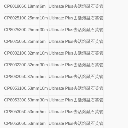
CP801806
0.18mm
6m
Ultimate Plus
去活熔融石英管
CP802510
0.25mm
10m
Ultimate Plus
去活熔融石英管
CP802530
0.25mm
30m
Ultimate Plus
去活熔融石英管
CP802505
0.25mm
5m
Ultimate Plus
去活熔融石英管
CP803210
0.32mm
10m
Ultimate Plus
去活熔融石英管
CP803230
0.32mm
30m
Ultimate Plus
去活熔融石英管
CP803205
0.32mm
5m
Ultimate Plus
去活熔融石英管
CP805310
0.53mm
10m
Ultimate Plus
去活熔融石英管
CP805330
0.53mm
30m
Ultimate Plus
去活熔融石英管
CP805305
0.53mm
5m
Ultimate Plus
去活熔融石英管
CP805306
0.53mm
6m
Ultimate Plus
去活熔融石英管