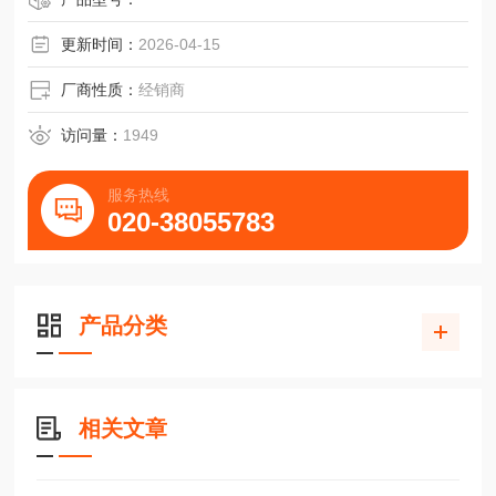
更新时间：
2026-04-15
厂商性质：
经销商
访问量：
1949
服务热线
020-38055783
产品分类
相关文章