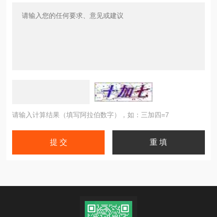
请输入计算结果（填写阿拉伯数字），如：三加四=7