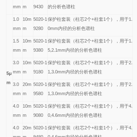
mm
m
9430
的分析色谱柱
1.0
10m
5020-1
保护柱套装（柱芯2个+柱套1个），用于1.
mm
m
9280
0mm内径的分析色谱柱
1.5
10m
5020-1
保护柱套装（柱芯2个+柱套1个），用于1.
mm
m
9380
5,2.1mm内径的分析色谱柱
3.0
10m
5020-1
保护柱套装（柱芯2个+柱套1个），用于2.
mm
m
9180
1,3.0mm内径的分析色谱柱
5
μ
m
3.0
20m
5020-1
保护柱套装（柱芯2个+柱套1个），用于2.
mm
m
9580
1,3.0mm内径的分析色谱柱
4.0
10m
5020-1
保护柱套装（柱芯2个+柱套1个），用于4.
mm
m
9080
0,4.6mm内径的分析色谱柱
4.0
20m
5020-1
保护柱套装（柱芯2个+柱套1个），用于4.
mm
m
9480
0,4.6mm内径的分析色谱柱