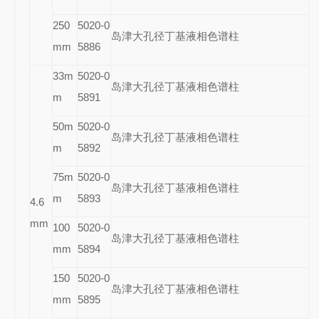
250
5020-0
岛津大孔径丁基液相色谱柱
mm
5886
33m
5020-0
岛津大孔径丁基液相色谱柱
m
5891
50m
5020-0
岛津大孔径丁基液相色谱柱
m
5892
75m
5020-0
岛津大孔径丁基液相色谱柱
m
5893
4.6
mm
100
5020-0
岛津大孔径丁基液相色谱柱
mm
5894
150
5020-0
岛津大孔径丁基液相色谱柱
mm
5895