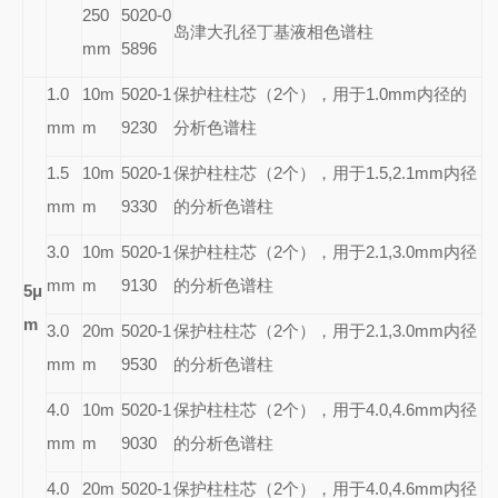
250
5020-0
岛津大孔径丁基液相色谱柱
mm
5896
1.0
10m
5020-1
保护柱柱芯（2个），用于1.0mm内径的
mm
m
9230
分析色谱柱
1.5
10m
5020-1
保护柱柱芯（2个），用于1.5,2.1mm内径
mm
m
9330
的分析色谱柱
3.0
10m
5020-1
保护柱柱芯（2个），用于2.1,3.0mm内径
mm
m
9130
的分析色谱柱
5
μ
m
3.0
20m
5020-1
保护柱柱芯（2个），用于2.1,3.0mm内径
mm
m
9530
的分析色谱柱
4.0
10m
5020-1
保护柱柱芯（2个），用于4.0,4.6mm内径
mm
m
9030
的分析色谱柱
4.0
20m
5020-1
保护柱柱芯（2个），用于4.0,4.6mm内径