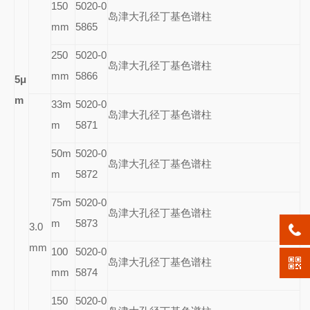
150
5020-0
岛津大孔径丁基色谱柱
mm
5865
250
5020-0
岛津大孔径丁基色谱柱
mm
5866
5
μ
m
33m
5020-0
岛津大孔径丁基色谱柱
m
5871
50m
5020-0
岛津大孔径丁基色谱柱
m
5872
75m
5020-0
岛津大孔径丁基色谱柱
m
5873
3.0
mm
100
5020-0
岛津大孔径丁基色谱柱
mm
5874
150
5020-0