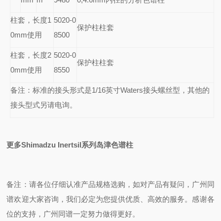
柱套，长度1
5020-0
保护柱柱套
0mm使用
8500
柱套，长度2
5020-0
保护柱柱套
0mm使用
8550
备注：标准的接头形式是1/16英寸Waters接头螺丝型，其他的
接头型式另请电询。
更多Shimadzu Inertsil系列岛津色谱柱
备注：请各位仔细认准产品规格选购，如对产品有疑问，广州同
谱欢迎大家咨询，我们必定为您提供优质、高效的服务。感谢各
位的支持，广州同谱一定努力做得更好。