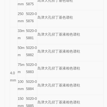
岛津大孔径丁基色谱柱
mm
5875
250
5020-0
岛津大孔径丁基色谱柱
mm
5876
33m
5020-0
岛津大孔径丁基液相色谱柱
m
5881
50m
5020-0
岛津大孔径丁基液相色谱柱
m
5882
75m
5020-0
岛津大孔径丁基液相色谱柱
m
5883
4.0
mm
100
5020-0
岛津大孔径丁基液相色谱柱
mm
5884
150
5020-0
岛津大孔径丁基液相色谱柱
mm
5885