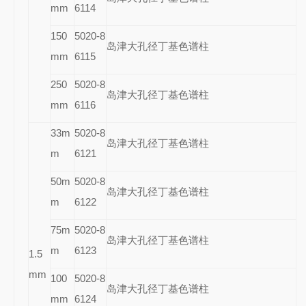
mm
6114
150
5020-8
岛津大孔径丁基色谱柱
mm
6115
250
5020-8
岛津大孔径丁基色谱柱
mm
6116
33m
5020-8
岛津大孔径丁基色谱柱
m
6121
50m
5020-8
岛津大孔径丁基色谱柱
m
6122
75m
5020-8
岛津大孔径丁基色谱柱
m
6123
1.5
mm
100
5020-8
岛津大孔径丁基色谱柱
mm
6124