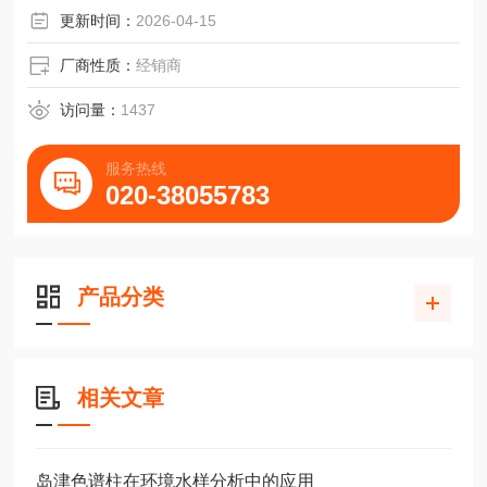
更新时间：
2026-04-15
厂商性质：
经销商
访问量：
1437
服务热线
020-38055783
产品分类
相关文章
岛津色谱柱在环境水样分析中的应用