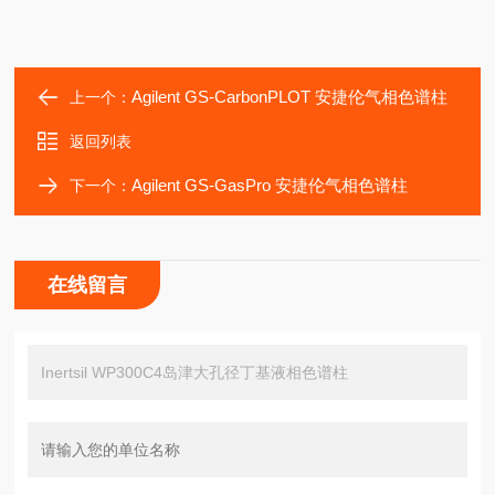
Agilent GS-CarbonPLOT 安捷伦气相色谱柱
上一个：
返回列表
Agilent GS-GasPro 安捷伦气相色谱柱
下一个：
在线留言