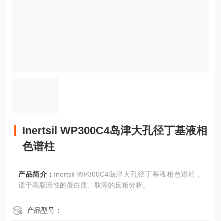
Inertsil WP300C4岛津大孔径丁基液相
色谱柱
产品简介：
Inertsil WP300C4岛津大孔径丁基液相色谱柱，
适于高脂溶性的蛋白质、肽等的反相分析。
产品型号：