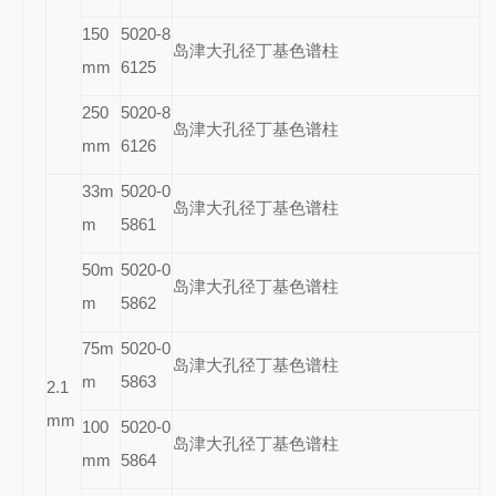
150
5020-8
岛津大孔径丁基色谱柱
mm
6125
250
5020-8
岛津大孔径丁基色谱柱
mm
6126
33m
5020-0
岛津大孔径丁基色谱柱
m
5861
50m
5020-0
岛津大孔径丁基色谱柱
m
5862
75m
5020-0
岛津大孔径丁基色谱柱
m
5863
2.1
mm
100
5020-0
岛津大孔径丁基色谱柱
mm
5864