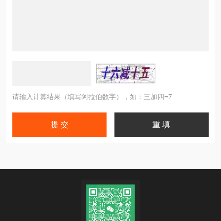
请输入计算结果（填写阿拉伯数字），如：三加四=7