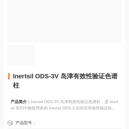
Inertsil ODS-3V 岛津有效性验证色谱
柱
产品简介：
Inertsil ODS-3V 岛津有效性验证色谱柱，是 Inert
sil 系列中被使用多的 Inertsil ODS-3 的对应有效性验证柱。
产品型号：