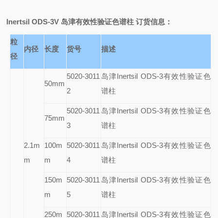
Inertsil ODS-3V
岛津有效性验证色谱柱 订货信息：
粒
内径
长度
货号
描述
径
5020-3011
岛津Inertsil ODS-3有效性验证色
50mm
2
谱柱
5020-3011
岛津Inertsil ODS-3有效性验证色
75mm
3
谱柱
2.1m
100m
5020-3011
岛津Inertsil ODS-3有效性验证色
m
m
4
谱柱
150m
5020-3011
岛津Inertsil ODS-3有效性验证色
m
5
谱柱
250m
5020-3011
岛津Inertsil ODS-3有效性验证色