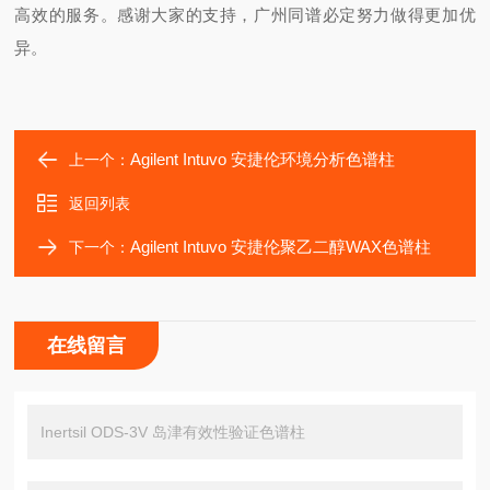
高效的服务。感谢大家的支持，广州同谱必定努力做得更加优
异。
Agilent Intuvo 安捷伦环境分析色谱柱
上一个：
返回列表
Agilent Intuvo 安捷伦聚乙二醇WAX色谱柱
下一个：
在线留言