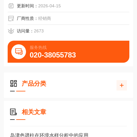
更新时间：
2026-04-15
厂商性质：
经销商
访问量：
2673
服务热线
020-38055783
产品分类
相关文章
岛津色谱柱在环境水样分析中的应用