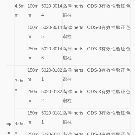
4.6m
100m
5020-3014
岛津Inertsil ODS-3有效性验证色
m
m
4
谱柱
150m
5020-3014
岛津Inertsil ODS-3有效性验证色
m
5
谱柱
250m
5020-3014
岛津Inertsil ODS-3有效性验证色
m
6
谱柱
150m
5020-0182
岛津Inertsil ODS-3有效性验证色
m
1
谱柱
3.0m
m
250m
5020-0182
岛津Inertsil ODS-3有效性验证色
m
2
谱柱
150m
5020-0181
岛津Inertsil ODS-3有效性验证色
m
1
谱柱
5
μ
4.0m
m
m
250m
5020-0181
岛津Inertsil ODS-3有效性验证色