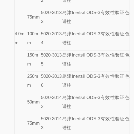
2
谱柱
5020-3013
岛津Inertsil ODS-3有效性验证色
75mm
3
谱柱
4.0m
100m
5020-3013
岛津Inertsil ODS-3有效性验证色
m
m
4
谱柱
150m
5020-3013
岛津Inertsil ODS-3有效性验证色
m
5
谱柱
250m
5020-3013
岛津Inertsil ODS-3有效性验证色
m
6
谱柱
5020-3014
岛津Inertsil ODS-3有效性验证色
50mm
2
谱柱
5020-3014
岛津Inertsil ODS-3有效性验证色
75mm
3
谱柱