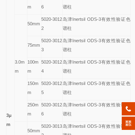
m
6
谱柱
5020-3012
岛津Inertsil ODS-3有效性验证色
50mm
2
谱柱
5020-3012
岛津Inertsil ODS-3有效性验证色
75mm
3
谱柱
3.0m
100m
5020-3012
岛津Inertsil ODS-3有效性验证色
m
m
4
谱柱
150m
5020-3012
岛津Inertsil ODS-3有效性验证色
m
5
谱柱
250m
5020-3012
岛津Inertsil ODS-3有效性验证色
m
6
谱柱
3
μ
m
5020-3013
岛津Inertsil ODS-3有效性验证色
50mm