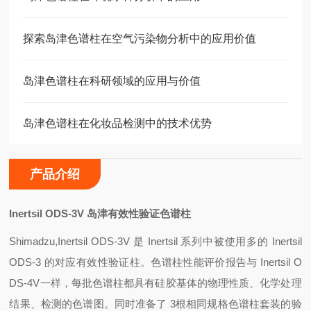
探索岛津色谱柱在空气污染物分析中的应用价值
岛津色谱柱在科研领域的应用与价值
岛津色谱柱在化妆品检测中的技术优势
产品介绍
Inertsil ODS-3V
岛津有效性验证色谱柱
Shimadzu,Inertsil ODS-3V
是 Inertsil 系列中被使用多的 Inertsil
ODS-3 的对应有效性验证柱。色谱柱性能评价报告与 Inertsil O
DS-4V一样，每批色谱柱都具有硅胶基体的物理性质、化学处理
结果、检测的色谱图。同时准备了 3根相同规格色谱柱套装的验