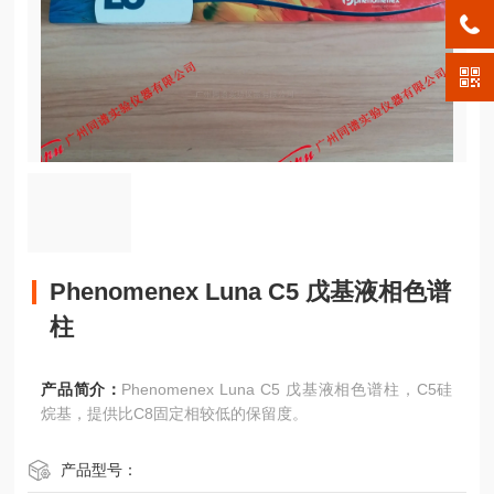
Phenomenex Luna C5 戊基液相色谱
柱
产品简介：
Phenomenex Luna C5 戊基液相色谱柱，C5硅
烷基，提供比C8固定相较低的保留度。
产品型号：