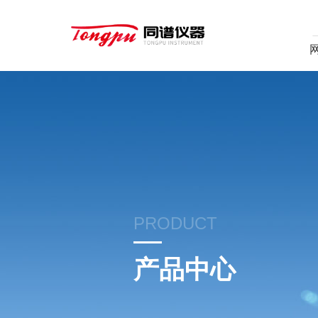
PRODUCT
产品中心