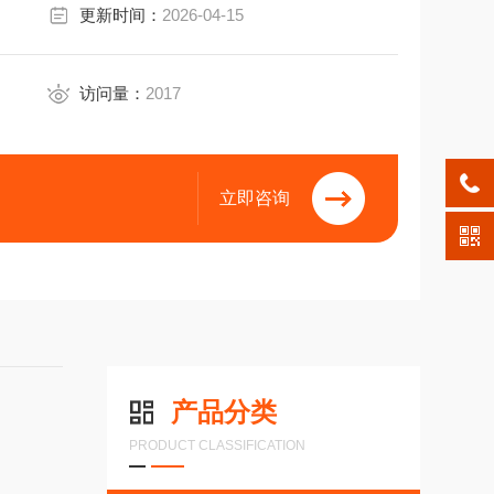
更新时间：
2026-04-15
访问量：
2017
立即咨询
产品分类
PRODUCT CLASSIFICATION