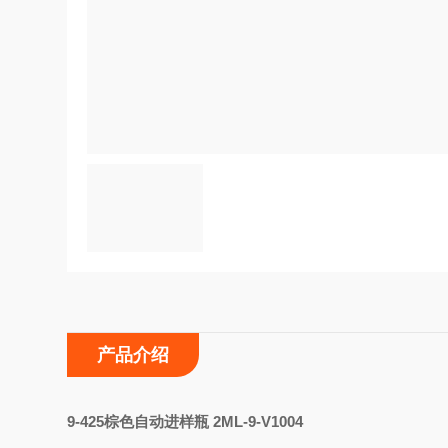
产品介绍
9-425
棕色自动进样瓶 2ML-9-V1004