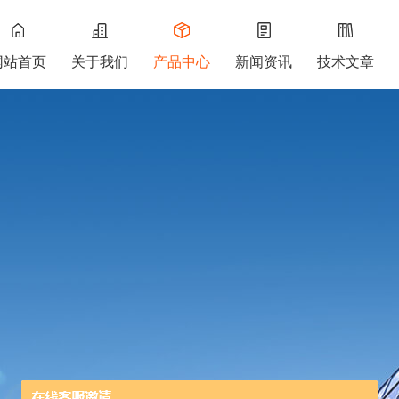
网站首页
关于我们
产品中心
新闻资讯
技术文章