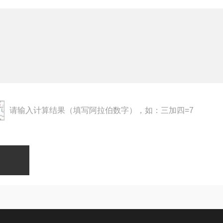
请输入计算结果（填写阿拉伯数字），如：三加四=7