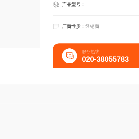
产品型号：
厂商性质：
经销商
服务热线
020-38055783