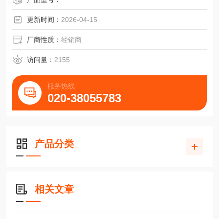
更新时间：
2026-04-15
厂商性质：
经销商
访问量：
2155
服务热线
020-38055783
产品分类
相关文章