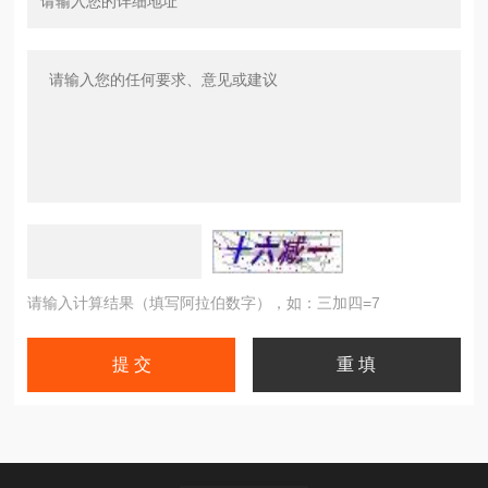
请输入计算结果（填写阿拉伯数字），如：三加四=7