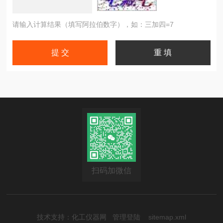
请输入计算结果（填写阿拉伯数字），如：三加四=7
扫码加微信
技术支持：
化工仪器网
管理登陆
sitemap.xml