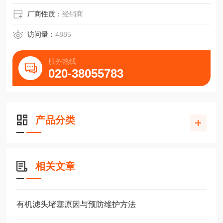
厂商性质：
经销商
访问量：
4885
服务热线
020-38055783
产品分类
相关文章
有机滤头堵塞原因与预防维护方法