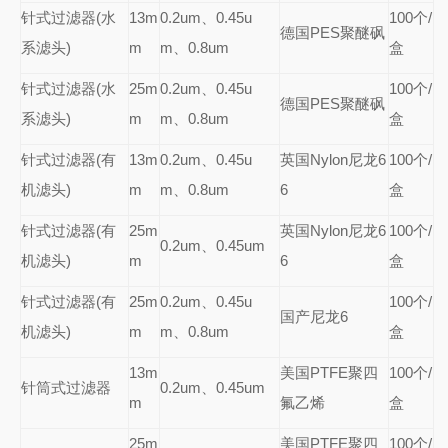
针式过滤器(水
13m
0.2um
、0.45u
100
个/
德国PES聚醚砜
系滤头)
m
m、0.8um
盒
针式过滤器(水
25m
0.2um
、0.45u
100
个/
德国PES聚醚砜
系滤头)
m
m、0.8um
盒
针式过滤器(有
13m
0.2um
、0.45u
英国Nylon尼龙6
100
个/
机滤头)
m
m、0.8um
6
盒
针式过滤器(有
25m
英国Nylon尼龙6
100
个/
0.2um
、0.45um
机滤头)
m
6
盒
针式过滤器(有
25m
0.2um
、0.45u
100
个/
国产尼龙6
机滤头)
m
m、0.8um
盒
13m
美国PTFE聚四
100
个/
针筒式过滤器
0.2um
、0.45um
m
氟乙烯
盒
25m
美国PTFE聚四
100
个/