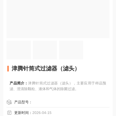
津腾针筒式过滤器（滤头）
产品简介：
津腾针筒式过滤器（滤头），主要应用于样品预
滤、澄清除颗粒、液体和气体的除菌过滤。
产品型号：
更新时间：
2026-04-15