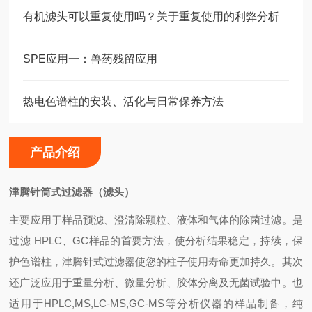
有机滤头可以重复使用吗？关于重复使用的利弊分析
SPE应用一：兽药残留应用
热电色谱柱的安装、活化与日常保养方法
产品介绍
津腾针筒式过滤器（滤头）
主要应用于样品预滤、澄清除颗粒、液体和气体的除菌过滤。是
过滤 HPLC、GC样品的首要方法，使分析结果稳定，持续，保
护色谱柱，津腾针式过滤器使您的柱子使用寿命更加持久。其次
还广泛应用于重量分析、微量分析、胶体分离及无菌试验中。也
适用于HPLC,MS,LC-MS,GC-MS等分析仪器的样品制备，纯