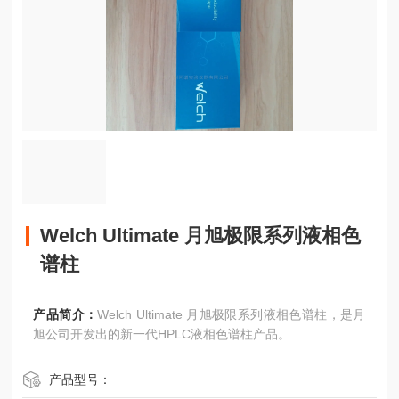
Welch Ultimate 月旭极限系列液相色
谱柱
产品简介：
Welch Ultimate 月旭极限系列液相色谱柱，是月
旭公司开发出的新一代HPLC液相色谱柱产品。
产品型号：