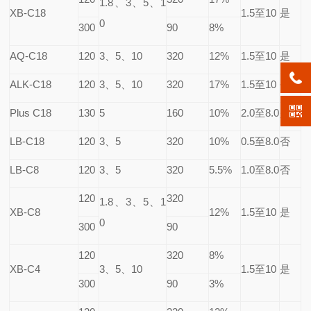
1.8
、3、5、1
XB-C18
1.5
至10
是
0
300
90
8%
AQ-C18
120
3
、5、10
320
12%
1.5
至10
是
ALK-C18
120
3
、5、10
320
17%
1.5
至10
否
Plus C18
130
5
160
10%
2.0
至8.0
是
LB-C18
120
3
、5
320
10%
0.5
至8.0
否
LB-C8
120
3
、5
320
5.5%
1.0
至8.0
否
120
320
1.8
、3、5、1
XB-C8
12%
1.5
至10
是
0
300
90
120
320
8%
XB-C4
3
、5、10
1.5
至10
是
300
90
3%