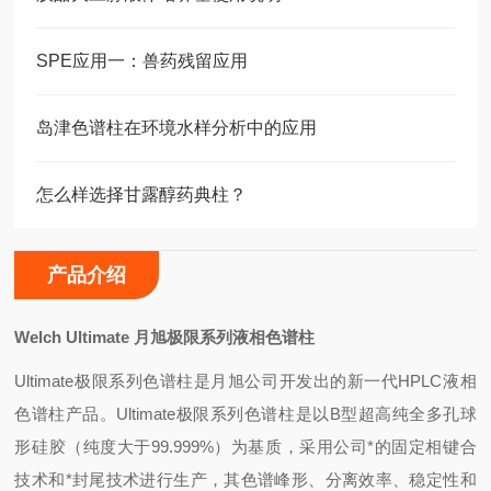
SPE应用一：兽药残留应用
岛津色谱柱在环境水样分析中的应用
怎么样选择甘露醇药典柱？
产品介绍
Welch Ultimate
月旭极限系列液相色谱柱
Ultimate
极限系列色谱柱是月旭公司开发出的新一代HPLC液相
色谱柱产品。Ultimate极限系列色谱柱是以B型超高纯全多孔球
形硅胶（纯度大于99.999%）为基质，采用公司*的固定相键合
技术和*封尾技术进行生产，其色谱峰形、分离效率、稳定性和