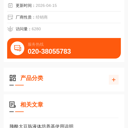
更新时间：
2026-04-15
厂商性质：
经销商
访问量：
6280
服务热线
020-38055783
产品分类
相关文章
胰酪大豆胨液体培养基使用说明