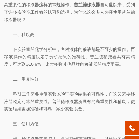
高重复性的移液器这样的常规操作。
普兰德移液器
自问世以来，受到
了许多实验室工作者的认可和选择，为什么这么多人选择使用普兰德
移液器呢？
一、精度高
在实验室的化学分析中，各种液体的移液都是不可少的操作。而
移液操作的精度决定了分析结果的准确性。普兰德移液器具有高精
度，可达到φ≤0.6%，比大多数其他品牌的移液器的精度更高。
二、重复性好
科研工作需要重复实验以验证实验结果的可靠性，而这又需要移
液器稳定可靠的重复性。普兰德移液器所具有的高重复性和精度，使
实验结果更加准确和可靠，减少实验误差。
三、使用方便
普兰德移液器简单易用，各种操作方便快捷，可以适应各种使用