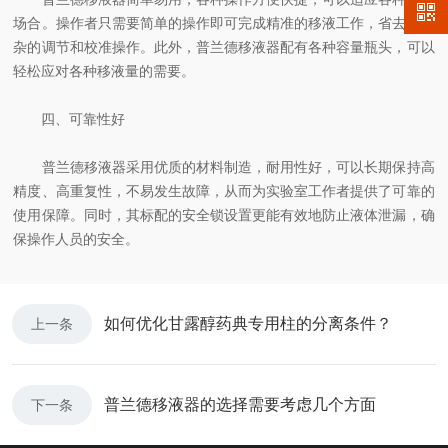
场合。操作者只需要简单的操作即可完成精准的移液工作，省去了复
杂的调节和校准操作。此外，普兰德移液器配有各种容量瓶头，可以
轻松应对各种移液量的需要。
四、可靠性好
普兰德移液器采用优质的材料制造，耐用性好，可以长期保持高
精度、高重复性，不易发生故障，从而为实验室工作者提供了可靠的
使用保障。同时，其标配的安全锁设置更能有效地防止液体泄漏，确
保操作人员的安全。
如何优化甘露醇药典专用柱的分离条件？
上一条
普兰德移液器的选择需要考虑几个方面
下一条