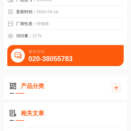
更新时间：
2026-04-14
厂商性质：
经销商
访问量：
2176
服务热线
020-38055783
产品分类
相关文章