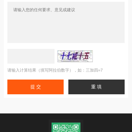
请输入计算结果（填写阿拉伯数字），如：三加四=7