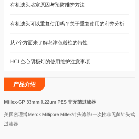
有机滤头堵塞原因与预防维护方法
有机滤头可以重复使用吗？关于重复使用的利弊分析
从7个方面来了解岛津色谱柱的特性
HCL空心阴极灯的使用维护注意事项
产品介绍
Millex-GP 33mm 0.22um PES
非无菌过滤器
美国密理博Merck Millipore Millex针头滤器/一次性非无菌针头式
过滤器