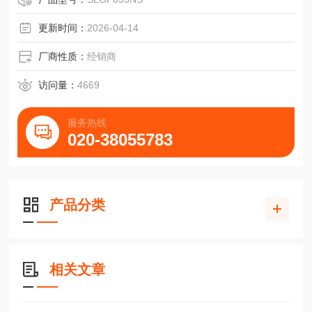
更新时间：
2026-04-14
厂商性质：
经销商
访问量：
4669
服务热线
020-38055783
产品分类
相关文章