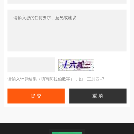
请输入计算结果（填写阿拉伯数字），如：三加四=7