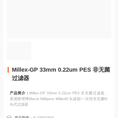
Millex-GP 33mm 0.22um PES 非无菌
过滤器
产品简介：
Millex-GP 33mm 0.22um PES 非无菌过滤器，
美国密理博Merck Millipore Millex针头滤器/一次性非无菌针
头式过滤器
产品型号：
SLGP033NS