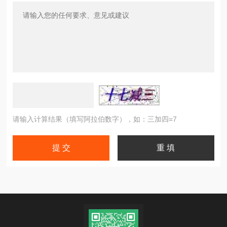
请输入计算结果（填写阿拉伯数字），如：三加四=7