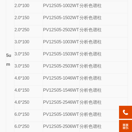
2.0*100
PV12S05-1002WT
分析色谱柱
2.0*150
PV12S05-1502WT
分析色谱柱
2.0*250
PV12S05-2502WT
分析色谱柱
3.0*100
PV12S05-1003WT
分析色谱柱
3.0*150
PV12S05-1503WT
分析色谱柱
5u
m
3.0*150
PV12S05-2503WT
分析色谱柱
4.6*100
PV12S05-1046WT
分析色谱柱
4.6*150
PV12S05-1546WT
分析色谱柱
4.6*250
PV12S05-2546WT
分析色谱柱
6.0*150
PV12S05-1506WT
分析色谱柱
6.0*250
PV12S05-2506WT
分析色谱柱