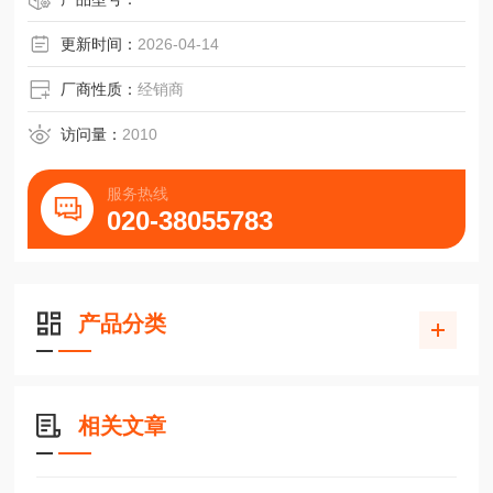
更新时间：
2026-04-14
厂商性质：
经销商
访问量：
2010
服务热线
020-38055783
产品分类
相关文章