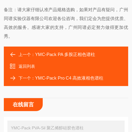
备注：请大家仔细认准产品规格选购，如果对产品有疑问，广州
同谱实验仪器有限公司欢迎各位咨询，我们定会为您提供优质、
高效的服务。感谢大家的支持，广州同谱必定努力做得更加优
秀。
YMC-Pack PA 多胺正相色谱柱
上一个：
返回列表
YMC-Pack Pro C4 高效液相色谱柱
下一个：
在线留言