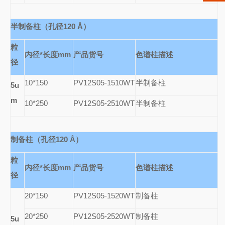
半制备柱（孔径120
Å
）
粒
内径*长度mm
产品货号
色谱柱描述
径
10*150
PV12S05-1510WT
半制备柱
5u
m
10*250
PV12S05-2510WT
半制备柱
制备柱（孔径120
Å
）
粒
内径*长度mm
产品货号
色谱柱描述
径
20*150
PV12S05-1520WT
制备柱
20*250
PV12S05-2520WT
制备柱
5u