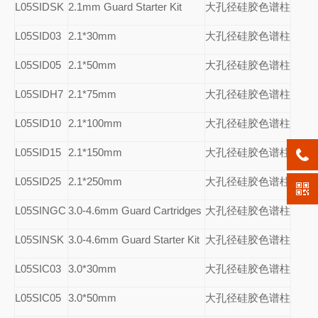
L05SIDSK
2.1mm Guard Starter Kit
大孔径硅胶色谱柱
L05SID03
2.1*30mm
大孔径硅胶色谱柱
L05SID05
2.1*50mm
大孔径硅胶色谱柱
L05SIDH7
2.1*75mm
大孔径硅胶色谱柱
L05SID10
2.1*100mm
大孔径硅胶色谱柱
L05SID15
2.1*150mm
大孔径硅胶色谱柱
L05SID25
2.1*250mm
大孔径硅胶色谱柱
L05SINGC
3.0-4.6mm Guard Cartridges
大孔径硅胶色谱柱
L05SINSK
3.0-4.6mm Guard Starter Kit
大孔径硅胶色谱柱
L05SIC03
3.0*30mm
大孔径硅胶色谱柱
L05SIC05
3.0*50mm
大孔径硅胶色谱柱