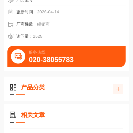
更新时间：
2026-04-14
厂商性质：
经销商
访问量：
2525
服务热线
020-38055783
产品分类
相关文章