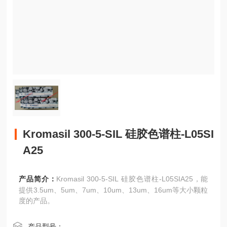
Kromasil 300-5-SIL 硅胶色谱柱-L05SI
A25
产品简介：
Kromasil 300-5-SIL 硅胶色谱柱-L05SIA25，能
提供3.5um、5um、7um、10um、13um、16um等大小颗粒
度的产品。
产品型号：