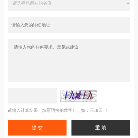
请输入计算结果（填写阿拉伯数字），如：三加四=7