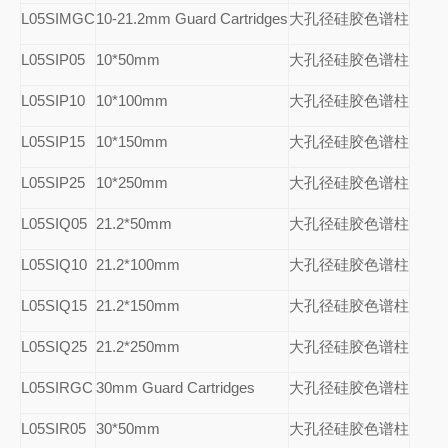
L05SIMGC
10-21.2mm Guard Cartridges
大孔径硅胶色谱柱
L05SIP05
10*50mm
大孔径硅胶色谱柱
L05SIP10
10*100mm
大孔径硅胶色谱柱
L05SIP15
10*150mm
大孔径硅胶色谱柱
L05SIP25
10*250mm
大孔径硅胶色谱柱
L05SIQ05
21.2*50mm
大孔径硅胶色谱柱
L05SIQ10
21.2*100mm
大孔径硅胶色谱柱
L05SIQ15
21.2*150mm
大孔径硅胶色谱柱
L05SIQ25
21.2*250mm
大孔径硅胶色谱柱
L05SIRGC
30mm Guard Cartridges
大孔径硅胶色谱柱
L05SIR05
30*50mm
大孔径硅胶色谱柱