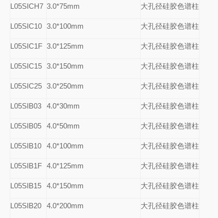
L05SICH7
3.0*75mm
大孔径硅胶色谱柱
L05SIC10
3.0*100mm
大孔径硅胶色谱柱
L05SIC1F
3.0*125mm
大孔径硅胶色谱柱
L05SIC15
3.0*150mm
大孔径硅胶色谱柱
L05SIC25
3.0*250mm
大孔径硅胶色谱柱
L05SIB03
4.0*30mm
大孔径硅胶色谱柱
L05SIB05
4.0*50mm
大孔径硅胶色谱柱
L05SIB10
4.0*100mm
大孔径硅胶色谱柱
L05SIB1F
4.0*125mm
大孔径硅胶色谱柱
L05SIB15
4.0*150mm
大孔径硅胶色谱柱
L05SIB20
4.0*200mm
大孔径硅胶色谱柱