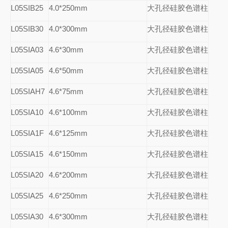
L05SIB25
4.0*250mm
大孔径硅胶色谱柱
L05SIB30
4.0*300mm
大孔径硅胶色谱柱
L05SIA03
4.6*30mm
大孔径硅胶色谱柱
L05SIA05
4.6*50mm
大孔径硅胶色谱柱
L05SIAH7
4.6*75mm
大孔径硅胶色谱柱
L05SIA10
4.6*100mm
大孔径硅胶色谱柱
L05SIA1F
4.6*125mm
大孔径硅胶色谱柱
L05SIA15
4.6*150mm
大孔径硅胶色谱柱
L05SIA20
4.6*200mm
大孔径硅胶色谱柱
L05SIA25
4.6*250mm
大孔径硅胶色谱柱
L05SIA30
4.6*300mm
大孔径硅胶色谱柱