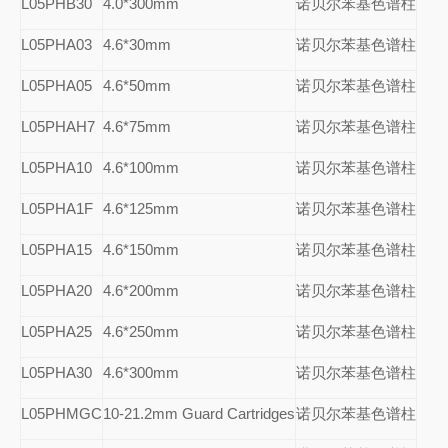
L05PHB30
4.0*300mm
诺贝尔苯基色谱柱
L05PHA03
4.6*30mm
诺贝尔苯基色谱柱
L05PHA05
4.6*50mm
诺贝尔苯基色谱柱
L05PHAH7
4.6*75mm
诺贝尔苯基色谱柱
L05PHA10
4.6*100mm
诺贝尔苯基色谱柱
L05PHA1F
4.6*125mm
诺贝尔苯基色谱柱
L05PHA15
4.6*150mm
诺贝尔苯基色谱柱
L05PHA20
4.6*200mm
诺贝尔苯基色谱柱
L05PHA25
4.6*250mm
诺贝尔苯基色谱柱
L05PHA30
4.6*300mm
诺贝尔苯基色谱柱
L05PHMGC
10-21.2mm Guard Cartridges
诺贝尔苯基色谱柱