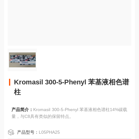
Kromasil 300-5-Phenyl 苯基液相色谱
柱
产品简介：
Kromasil 300-5-Phenyl 苯基液相色谱柱14%碳载
量，与C8具有类似的保留特点。
产品型号：
L05PHA25