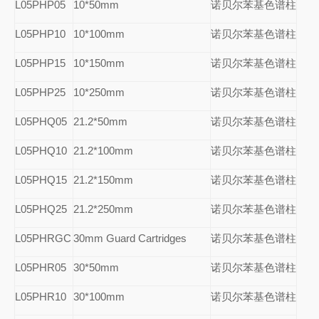
L05PHP05
10*50mm
诺贝尔苯基色谱柱
L05PHP10
10*100mm
诺贝尔苯基色谱柱
L05PHP15
10*150mm
诺贝尔苯基色谱柱
L05PHP25
10*250mm
诺贝尔苯基色谱柱
L05PHQ05
21.2*50mm
诺贝尔苯基色谱柱
L05PHQ10
21.2*100mm
诺贝尔苯基色谱柱
L05PHQ15
21.2*150mm
诺贝尔苯基色谱柱
L05PHQ25
21.2*250mm
诺贝尔苯基色谱柱
L05PHRGC
30mm Guard Cartridges
诺贝尔苯基色谱柱
L05PHR05
30*50mm
诺贝尔苯基色谱柱
L05PHR10
30*100mm
诺贝尔苯基色谱柱