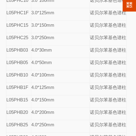
L05PHC10
3.0*100mm
诺贝尔苯基色谱柱
L05PHC1F
3.0*125mm
诺贝尔苯基色谱柱
L05PHC15
3.0*150mm
诺贝尔苯基色谱柱
L05PHC25
3.0*250mm
诺贝尔苯基色谱柱
L05PHB03
4.0*30mm
诺贝尔苯基色谱柱
L05PHB05
4.0*50mm
诺贝尔苯基色谱柱
L05PHB10
4.0*100mm
诺贝尔苯基色谱柱
L05PHB1F
4.0*125mm
诺贝尔苯基色谱柱
L05PHB15
4.0*150mm
诺贝尔苯基色谱柱
L05PHB20
4.0*200mm
诺贝尔苯基色谱柱
L05PHB25
4.0*250mm
诺贝尔苯基色谱柱