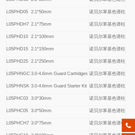
L05PHD05
2.1*50mm
诺贝尔苯基色谱柱
L05PHDH7
2.1*75mm
诺贝尔苯基色谱柱
L05PHD10
2.1*100mm
诺贝尔苯基色谱柱
L05PHD15
2.1*150mm
诺贝尔苯基色谱柱
L05PHD25
2.1*250mm
诺贝尔苯基色谱柱
L05PHNGC
3.0-4.6mm Guard Cartridges
诺贝尔苯基色谱柱
L05PHNSK
3.0-4.6mm Guard Starter Kit
诺贝尔苯基色谱柱
L05PHC03
3.0*30mm
诺贝尔苯基色谱柱
L05PHC05
3.0*50mm
诺贝尔苯基色谱柱
L05PHCH7
3.0*75mm
诺贝尔苯基色谱柱