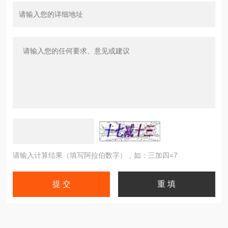
请输入计算结果（填写阿拉伯数字），如：三加四=7