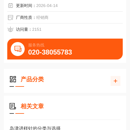
更新时间：
2026-04-14
厂商性质：
经销商
访问量：
2151
服务热线
020-38055783
产品分类
相关文章
岛津进样针的分类与选择