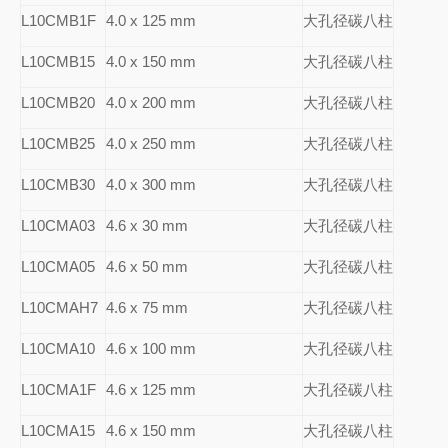
L10CMB1F
4.0 x 125 mm
大孔径碳八柱
L10CMB15
4.0 x 150 mm
大孔径碳八柱
L10CMB20
4.0 x 200 mm
大孔径碳八柱
L10CMB25
4.0 x 250 mm
大孔径碳八柱
L10CMB30
4.0 x 300 mm
大孔径碳八柱
L10CMA03
4.6 x 30 mm
大孔径碳八柱
L10CMA05
4.6 x 50 mm
大孔径碳八柱
L10CMAH7
4.6 x 75 mm
大孔径碳八柱
L10CMA10
4.6 x 100 mm
大孔径碳八柱
L10CMA1F
4.6 x 125 mm
大孔径碳八柱
L10CMA15
4.6 x 150 mm
大孔径碳八柱