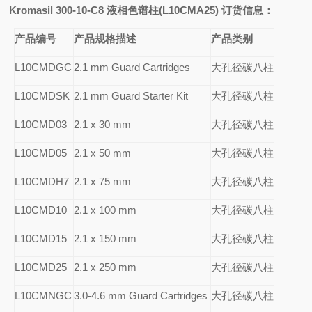
Kromasil 300-10-C8
液相色谱柱(L10CMA25) 订货信息：
产品编号
产品规格描述
产品类别
L10CMDGC
2.1 mm Guard Cartridges
大孔径碳八柱
L10CMDSK
2.1 mm Guard Starter Kit
大孔径碳八柱
L10CMD03
2.1 x 30 mm
大孔径碳八柱
L10CMD05
2.1 x 50 mm
大孔径碳八柱
L10CMDH7
2.1 x 75 mm
大孔径碳八柱
L10CMD10
2.1 x 100 mm
大孔径碳八柱
L10CMD15
2.1 x 150 mm
大孔径碳八柱
L10CMD25
2.1 x 250 mm
大孔径碳八柱
L10CMNGC
3.0-4.6 mm Guard Cartridges
大孔径碳八柱