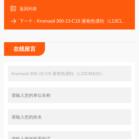
返回列表
Kromasil 300-13-C18 液相色谱柱（L13CLA25）
下一个：
在线留言