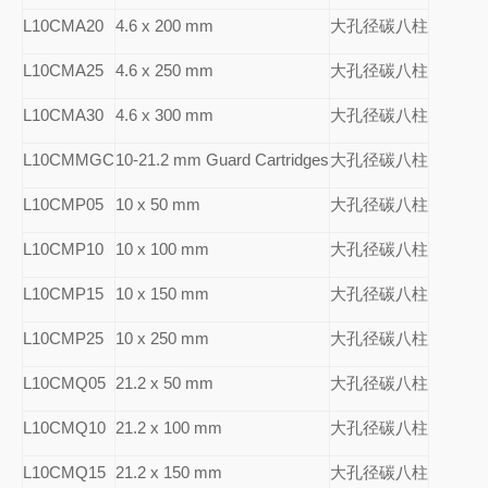
L10CMA20
4.6 x 200 mm
大孔径碳八柱
L10CMA25
4.6 x 250 mm
大孔径碳八柱
L10CMA30
4.6 x 300 mm
大孔径碳八柱
L10CMMGC
10-21.2 mm Guard Cartridges
大孔径碳八柱
L10CMP05
10 x 50 mm
大孔径碳八柱
L10CMP10
10 x 100 mm
大孔径碳八柱
L10CMP15
10 x 150 mm
大孔径碳八柱
L10CMP25
10 x 250 mm
大孔径碳八柱
L10CMQ05
21.2 x 50 mm
大孔径碳八柱
L10CMQ10
21.2 x 100 mm
大孔径碳八柱
L10CMQ15
21.2 x 150 mm
大孔径碳八柱