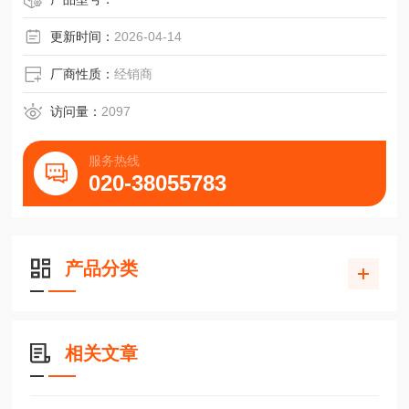
更新时间：
2026-04-14
厂商性质：
经销商
访问量：
2097
服务热线
020-38055783
产品分类
相关文章