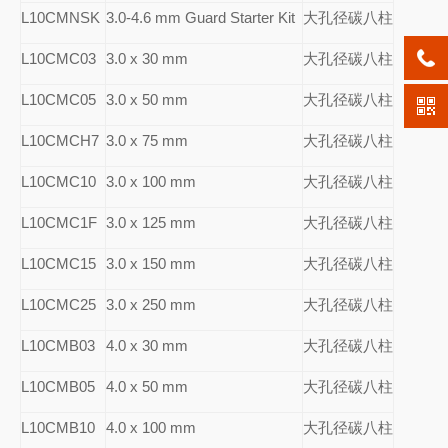
L10CMNSK
3.0-4.6 mm Guard Starter Kit
大孔径碳八柱
L10CMC03
3.0 x 30 mm
大孔径碳八柱
L10CMC05
3.0 x 50 mm
大孔径碳八柱
L10CMCH7
3.0 x 75 mm
大孔径碳八柱
L10CMC10
3.0 x 100 mm
大孔径碳八柱
L10CMC1F
3.0 x 125 mm
大孔径碳八柱
L10CMC15
3.0 x 150 mm
大孔径碳八柱
L10CMC25
3.0 x 250 mm
大孔径碳八柱
L10CMB03
4.0 x 30 mm
大孔径碳八柱
L10CMB05
4.0 x 50 mm
大孔径碳八柱
L10CMB10
4.0 x 100 mm
大孔径碳八柱