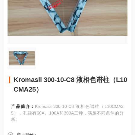
Kromasil 300-10-C8 液相色谱柱（L10
CMA25）
产品简介：
Kromasil 300-10-C8 液相色谱柱（L10CMA2
5），孔径有60A、100A和300A三种，满足不同条件的分
析。
产品型号：