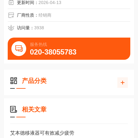
更新时间：
2026-04-13
厂商性质：
经销商
访问量：
3938
服务热线
020-38055783
产品分类
相关文章
艾本德移液器可有效减少疲劳