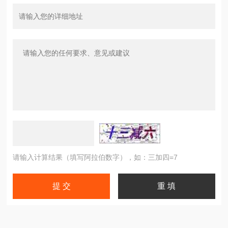
请输入计算结果（填写阿拉伯数字），如：三加四=7