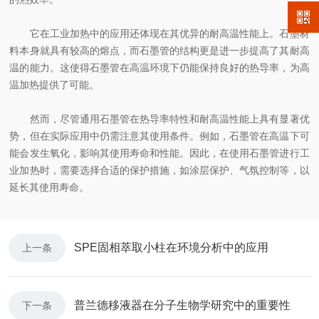
它在工业加热中的应用还体现在其优异的耐高温性能上。石墨材
料本身就具有较高的熔点，而石墨管的结构更是进一步提高了其耐高
温的能力。这使得石墨管在高温环境下仍能保持良好的热导率，为高
温加热提供了可能。
然而，尽管通用石墨管在热导率特性和耐高温性能上具有显著优
势，但在实际应用中仍需注意其使用条件。例如，石墨管在高温下可
能会发生氧化，影响其使用寿命和性能。因此，在使用石墨管进行工
业加热时，需要选择合适的保护措施，如涂层保护、气氛控制等，以
延长其使用寿命。
SPE固相萃取小柱在环境分析中的应用
上一条
普兰德移液器在分子生物学研究中的重要性
下一条