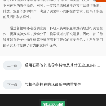
不同体积的液体操作。同时，一支普兰德移液器通常可以进行吸取、
排放、混合等多种操作，满足了实验中不同的操作需求，提高了实验
的灵活性和多样性。
通过普兰德移液器的应用，科研人员可以更加准确地进行实验操
作，提高实验效率，推动分子生物学领域的研究进展。因此，普兰德
移液器在分子生物学研究中扮演着不可替代的重要角色，为科学家们
的研究工作提供了有力的支持和保障。
通用石墨管的热导率特性及其对工业加热的影响
上一条
气相色谱柱在临床诊断中的重要性
下一条