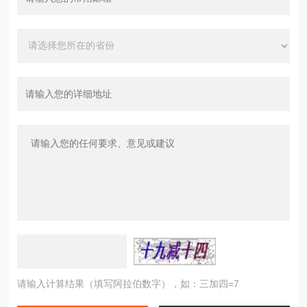
请输入计算结果（填写阿拉伯数字），如：三加四=7