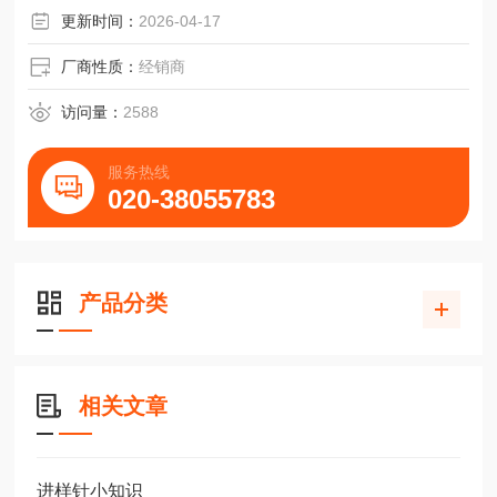
更新时间：
2026-04-17
厂商性质：
经销商
访问量：
2588
服务热线
020-38055783
产品分类
相关文章
进样针小知识