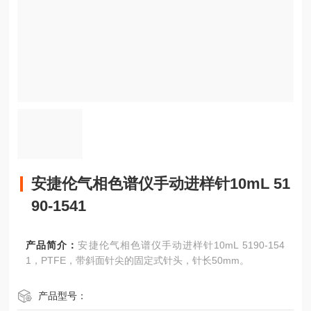
安捷伦气相色谱仪手动进样针10mL 51
90-1541
产品简介：
安捷伦气相色谱仪手动进样针10mL 5190-154
1，PTFE，带斜面针尖的固定式针头，针长50mm。
产品型号：