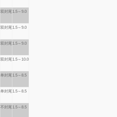
双封尾
1.5～9.0
双封尾
1.5～9.0
双封尾
1.5～9.0
双封尾
1.5～10.0
单封尾
1.5～8.5
单封尾
1.5～8.5
不封尾
1.5～8.5