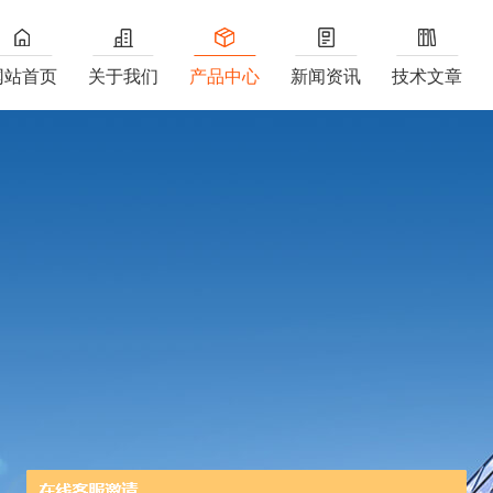
网站首页
关于我们
产品中心
新闻资讯
技术文章