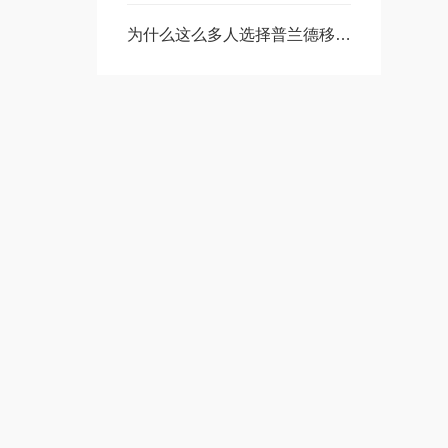
为什么这么多人选择普兰德移液器