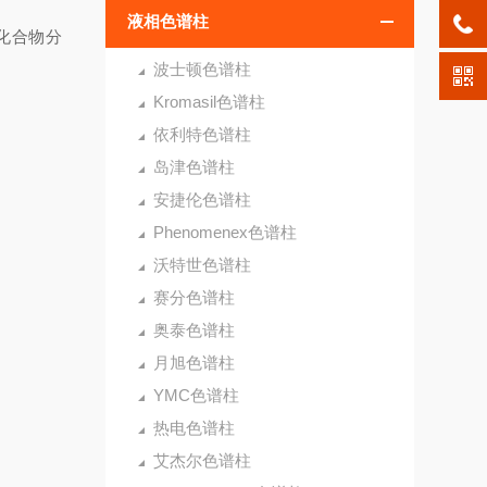
液相色谱柱
化合物分
波士顿色谱柱
Kromasil色谱柱
依利特色谱柱
岛津色谱柱
安捷伦色谱柱
Phenomenex色谱柱
沃特世色谱柱
赛分色谱柱
奥泰色谱柱
月旭色谱柱
YMC色谱柱
热电色谱柱
艾杰尔色谱柱