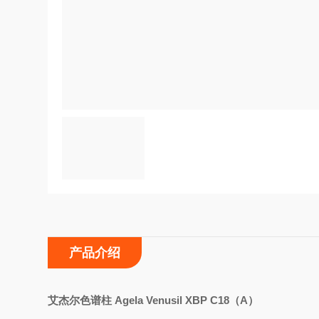
产品介绍
艾杰尔色谱柱 Agela Venusil XBP C18（A）