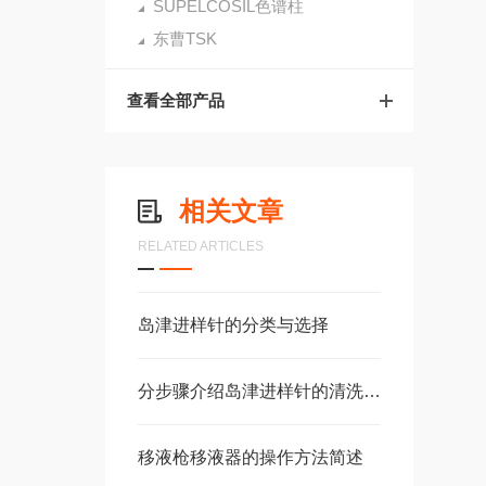
SUPELCOSIL色谱柱
东曹TSK
查看全部产品
相关文章
RELATED ARTICLES
岛津进样针的分类与选择
分步骤介绍岛津进样针的清洗方法
移液枪移液器的操作方法简述