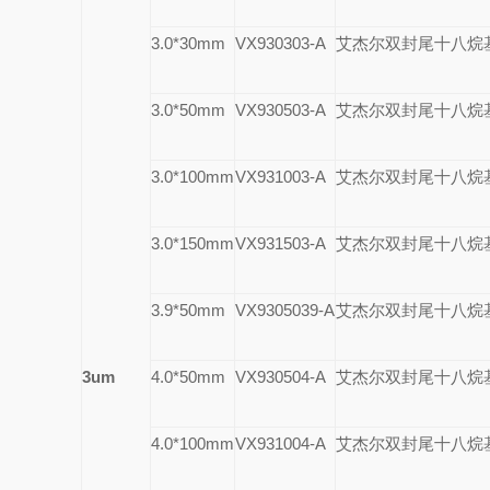
3.0*30mm
VX930303-A
艾杰尔双封尾十八烷
3.0*50mm
VX930503-A
艾杰尔双封尾十八烷
3.0*100mm
VX931003-A
艾杰尔双封尾十八烷
3.0*150mm
VX931503-A
艾杰尔双封尾十八烷
3.9*50mm
VX9305039-A
艾杰尔双封尾十八烷
3um
4.0*50mm
VX930504-A
艾杰尔双封尾十八烷
4.0*100mm
VX931004-A
艾杰尔双封尾十八烷