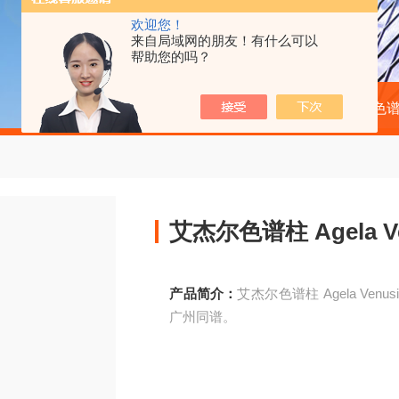
欢迎您！
来自局域网的朋友！有什么可以
帮助您的吗？
当前位置：
首页
产品中心
液相色
艾杰尔色谱柱 Agela Ve
产品简介：
艾杰尔色谱柱 Agela Ve
广州同谱。