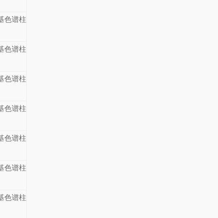
基色谱柱
基色谱柱
基色谱柱
基色谱柱
基色谱柱
基色谱柱
基色谱柱