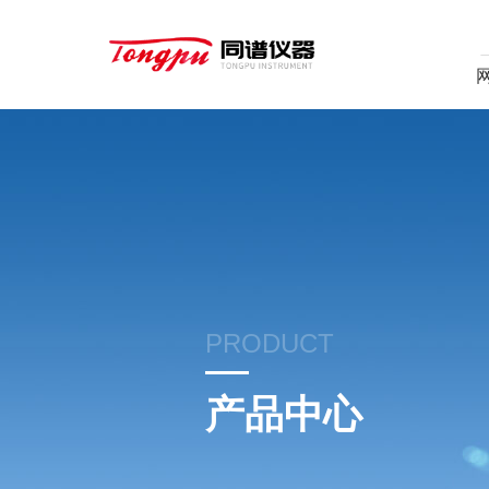
PRODUCT
产品中心