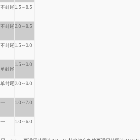
不封尾
1.5～8.5
不封尾
2.0～8.5
不封尾
1.5～9.0
1.5～9.0
单封尾
单封尾
2.0～9.0
一
1.0～7.0
一
1.0～6.0