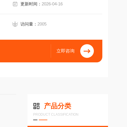
更新时间：
2026-04-16
访问量：
2005
立即咨询
产品分类
PRODUCT CLASSIFICATION