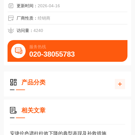
更新时间：
2026-04-16
厂商性质：
经销商
访问量：
4240
服务热线
020-38055783
产品分类
相关文章
安捷伦色谱柱柱效下降的典型表现及补救措施