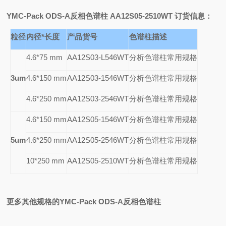
YMC-Pack ODS-A
反相色谱柱 AA12S05-2510WT 订货信息：
粒径
内径*长度
产品货号
色谱柱描述
4.6*75 mm
AA12S03-L546WT
分析色谱柱常用规格
3um
4.6*150 mm
AA12S03-1546WT
分析色谱柱常用规格
4.6*250 mm
AA12S03-2546WT
分析色谱柱常用规格
4.6*150 mm
AA12S05-1546WT
分析色谱柱常用规格
5um
4.6*250 mm
AA12S05-2546WT
分析色谱柱常用规格
10*250 mm
AA12S05-2510WT
分析色谱柱常用规格
更多其他规格的YMC-Pack ODS-A反相色谱柱