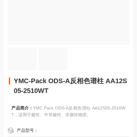
YMC-Pack ODS-A反相色谱柱 AA12S
05-2510WT
产品简介：
YMC-Pack ODS-A反相色谱柱 AA12S05-2510W
T，适用于极性、中等极性、非极性物质。
产品型号：