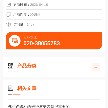
更新时间：
2026-04-16
厂商性质：
经销商
访问量：
1437
服务热线
020-38055783
产品分类
相关文章
气相色谱柱的维护与安装是很重要的