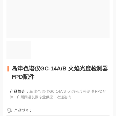
岛津色谱仪GC-14A/B 火焰光度检测器
FPD配件
产品简介：
岛津色谱仪GC-14A/B 火焰光度检测器FPD配
件，广州同谱长期专业供应，欢迎咨询！
产品型号：