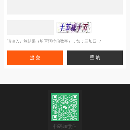
请输入计算结果（填写阿拉伯数字），如：三加四=7
扫码加微信