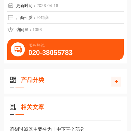
更新时间：
2026-04-16
厂商性质：
经销商
访问量：
1396
服务热线
020-38055783
产品分类
相关文章
溶剂过滤器主要分为上中下三个部分