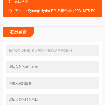
返回列表
Synergi Hydro-RP 反相色谱柱00G-4375-E0
下一个：
在线留言