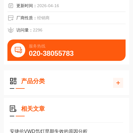
更新时间：
2026-04-16
厂商性质：
经销商
访问量：
2296
服务热线
020-38055783
产品分类
相关文章
安捷伦VWD氘灯早期失效的原因分析