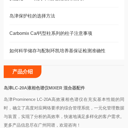
岛津保护柱的选择方法
Carbomix Ca/钙型柱系列的柱子注意事项
如何科学储存与配制环凯培养基保证检测准确性
产品介绍
岛津LC-20A液相色谱仪MIXER 混合器配件
岛津Prominence LC-20A高效液相色谱仪在充实基本性能的同
时，确立了高度对应网络要求的综合管理系统，一元化管理数据
与装置，实现了分析的高效率，快速地满足多样化的客户需求。
更多产品信息尽在广州同谱，欢迎咨询！