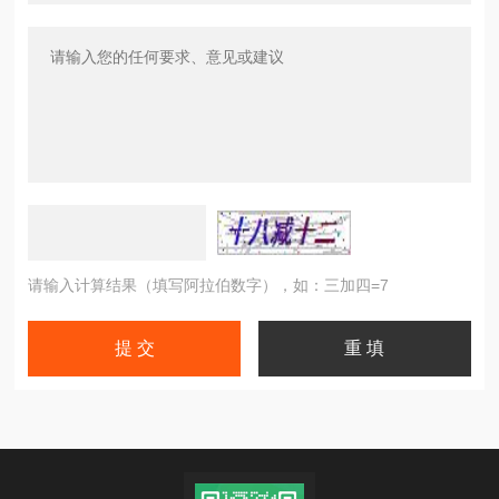
请输入计算结果（填写阿拉伯数字），如：三加四=7