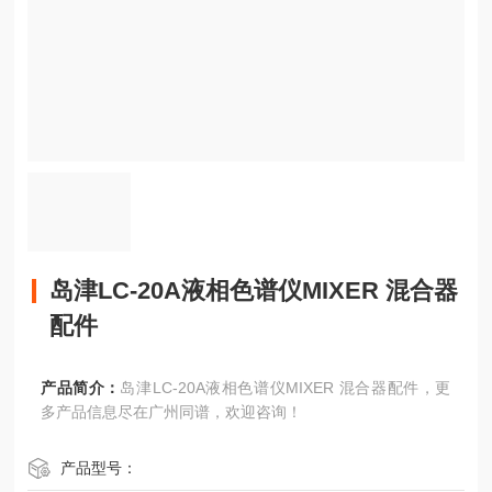
岛津LC-20A液相色谱仪MIXER 混合器
配件
产品简介：
岛津LC-20A液相色谱仪MIXER 混合器配件，更
多产品信息尽在广州同谱，欢迎咨询！
产品型号：