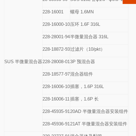
228-16001
螺母 1.6MN
228-16000-10
压环 1.6F 316L
228-28001-94
半微量混合器 316L
228-18872-93
过滤片（10/pkt）
SUS
半微量混合器
228-28008-01
3P
预混合器
228-18577-97
混合器组件
228-16006-10
插塞，1.6P 316L
228-16006-11
插塞，1.6P 长
228-45935-91
20AD
半微量混合器安装组件
228-45936-91
21AT
半微量混合器安装组件