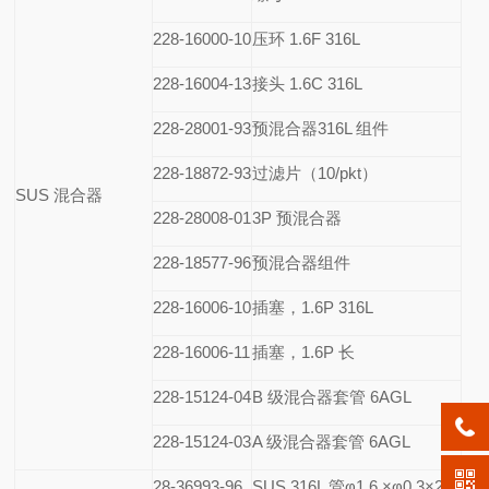
228-16000-10
压环 1.6F 316L
228-16004-13
接头 1.6C 316L
228-28001-93
预混合器316L 组件
228-18872-93
过滤片（10/pkt）
SUS
混合器
228-28008-01
3P
预混合器
228-18577-96
预混合器组件
228-16006-10
插塞，1.6P 316L
228-16006-11
插塞，1.6P 长
228-15124-04
B
级混合器套管 6AGL
228-15124-03
A
级混合器套管 6AGL
28-36993-96
SUS 316L
管φ1.6 ×φ0.3×2m