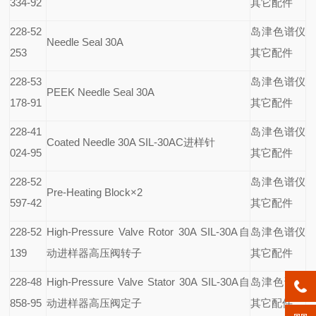
334-92
其它配件
228-52
岛津色谱仪
Needle Seal 30A
253
其它配件
228-53
岛津色谱仪
PEEK Needle Seal 30A
178-91
其它配件
228-41
岛津色谱仪
Coated Needle 30A SIL-30AC
进样针
024-95
其它配件
228-52
岛津色谱仪
Pre-Heating Block
×2
597-42
其它配件
228-52
High-Pressure Valve Rotor 30A SIL-30A
自
岛津色谱仪
139
动进样器高压阀转子
其它配件
228-48
High-Pressure Valve Stator 30A SIL-30A
自
岛津色谱仪
858-95
动进样器高压阀定子
其它配件