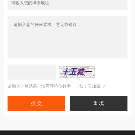
请输入计算结果（填写阿拉伯数字），如：三加四=7