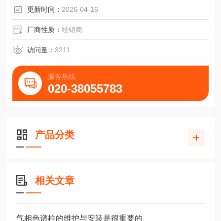
更新时间：
2026-04-16
厂商性质：
经销商
访问量：
3211
服务热线
020-38055783
产品分类
相关文章
气相色谱柱的维护与安装是很重要的