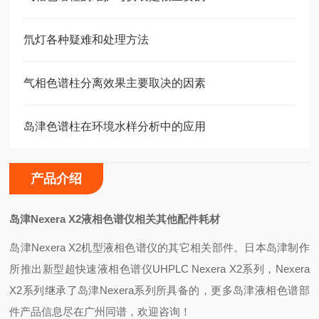
氘灯各种疑难和处理方法
气相色谱柱分离效果主要取决的因素
岛津色谱柱在环境水样分析中的应用
产品介绍
岛津Nexera X2液相色谱仪相关其他配件耗材
岛津Nexera X2机型液相色谱仪的其它相关部件。日本岛津制作
所推出新型超快速液相色谱仪UHPLC Nexera X2系列，Nexera
X2系列继承了岛津Nexera系列所具备的，更多岛津液相色谱部
件产品信息尽在广州同谱，欢迎咨询！