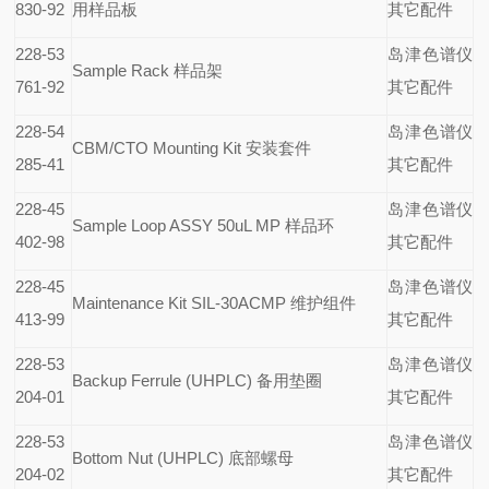
830-92
用样品板
其它配件
228-53
岛津色谱仪
Sample Rack
样品架
761-92
其它配件
228-54
岛津色谱仪
CBM/CTO Mounting Kit
安装套件
285-41
其它配件
228-45
岛津色谱仪
Sample Loop ASSY 50uL MP
样品环
402-98
其它配件
228-45
岛津色谱仪
Maintenance Kit SIL-30ACMP
维护组件
413-99
其它配件
228-53
岛津色谱仪
Backup Ferrule (UHPLC)
备用垫圈
204-01
其它配件
228-53
岛津色谱仪
Bottom Nut (UHPLC)
底部螺母
204-02
其它配件