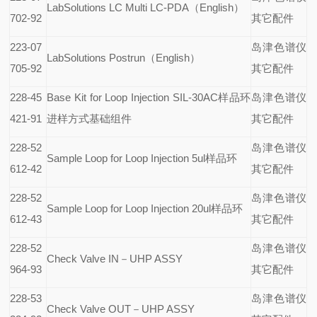
LabSolutions LC Multi LC-PDA
（English）
702-92
其它配件
223-07
岛津色谱仪
LabSolutions Postrun
（English）
705-92
其它配件
228-45
Base Kit for Loop Injection SIL-30AC
样品环
岛津色谱仪
421-91
进样方式基础组件
其它配件
228-52
岛津色谱仪
Sample Loop for Loop Injection 5ul
样品环
612-42
其它配件
228-52
岛津色谱仪
Sample Loop for Loop Injection 20ul
样品环
612-43
其它配件
228-52
岛津色谱仪
Check Valve IN
－UHP ASSY
964-93
其它配件
228-53
岛津色谱仪
Check Valve OUT
－UHP ASSY