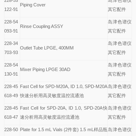
228-53
岛津色谱仪
Piping Cover
122-91
其它配件
228-54
岛津色谱仪
Rinse Coupling ASSY
093-91
其它配件
228-34
岛津色谱仪
Outlet Tube LPGE, 400MM
703-93
其它配件
228-54
岛津色谱仪
Mixer Piping LPGE 30AD
130-91
其它配件
228-45
Fast Cell for SPD-M20A, ID 1.0, SPD-M20A
岛津色谱仪
618-49
快速分析用高灵敏度温控流通池
其它配件
228-45
Fast Cell for SPD-20A, ID 1.0, SPD-20A
快
岛津色谱仪
618-47
速分析用高灵敏度温控流通池
其它配件
228-50
Plate for 1.5 mL Vials (2
件套) 1.5 mL样品瓶
岛津色谱仪