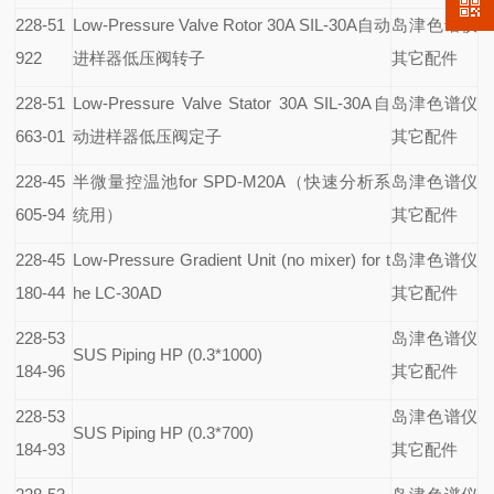
228-51
Low-Pressure Valve Rotor 30A SIL-30A
自动
岛津色谱仪
922
进样器低压阀转子
其它配件
228-51
Low-Pressure Valve Stator 30A SIL-30A
自
岛津色谱仪
663-01
动进样器低压阀定子
其它配件
228-45
半微量控温池for SPD-M20A（快速分析系
岛津色谱仪
605-94
统用）
其它配件
228-45
Low-Pressure Gradient Unit (no mixer) for t
岛津色谱仪
180-44
he LC-30AD
其它配件
228-53
岛津色谱仪
SUS Piping HP (0.3*1000)
184-96
其它配件
228-53
岛津色谱仪
SUS Piping HP (0.3*700)
184-93
其它配件