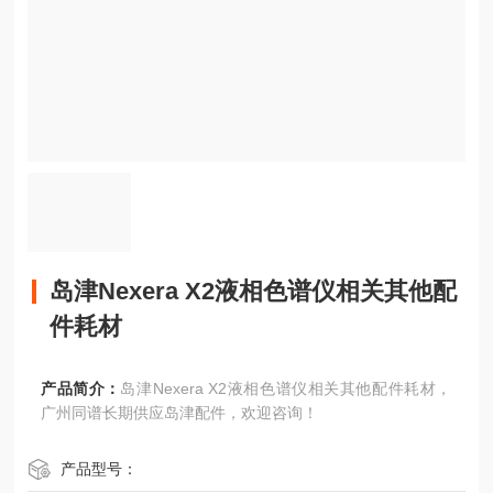
岛津Nexera X2液相色谱仪相关其他配
件耗材
产品简介：
岛津Nexera X2液相色谱仪相关其他配件耗材，
广州同谱长期供应岛津配件，欢迎咨询！
产品型号：