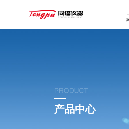
PRODUCT
产品中心