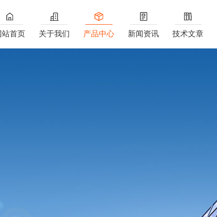
网站首页
关于我们
产品中心
新闻资讯
技术文章