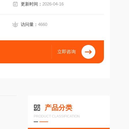
更新时间：
2026-04-16
访问量：
4660
立即咨询
产品分类
PRODUCT CLASSIFICATION