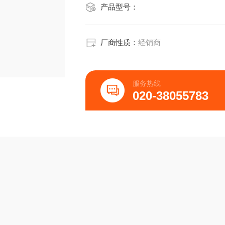
产品型号：
厂商性质：
经销商
服务热线
020-38055783