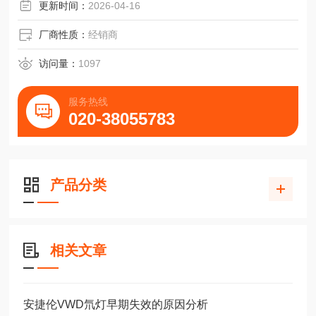
更新时间：
2026-04-16
厂商性质：
经销商
访问量：
1097
服务热线
020-38055783
产品分类
相关文章
安捷伦VWD氘灯早期失效的原因分析