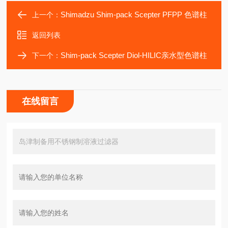
Shimadzu Shim-pack Scepter PFPP 色谱柱
上一个：
返回列表
Shim-pack Scepter Diol-HILIC亲水型色谱柱
下一个：
在线留言