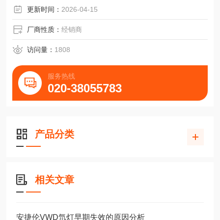
更新时间：
2026-04-15
厂商性质：
经销商
访问量：
1808
服务热线
020-38055783
产品分类
相关文章
安捷伦VWD氘灯早期失效的原因分析