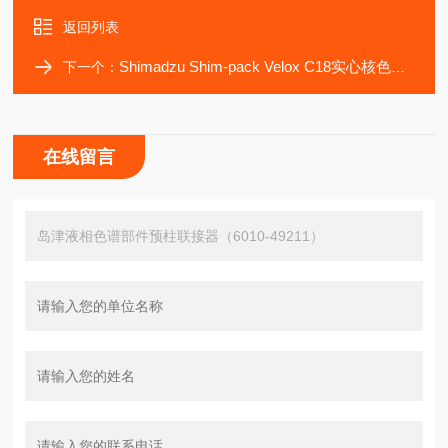
返回列表
Shimadzu Shim-pack Velox C18实心核色谱柱
下一个：
在线留言