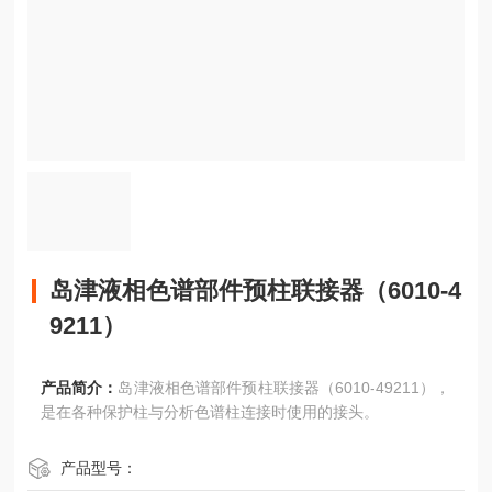
岛津液相色谱部件预柱联接器（6010-4
9211）
产品简介：
岛津液相色谱部件预柱联接器（6010-49211），
是在各种保护柱与分析色谱柱连接时使用的接头。
产品型号：