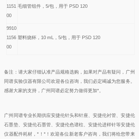
1151
毛细管组件，5/包，用于 PSD 120
00
9910
1156
塑料烧杯，10 mL，5/包，用于 PSD 120
00
备注：请大家仔细认准产品规格选购，如果对产品有疑问，广州
同谱实验仪器有限公司欢迎各位咨询，我们必定竭诚为您服务。
感谢大家的支持，广州同谱必定努力做得更加*。
广州同谱专业长期供应安捷伦针头和针座、安捷伦衬管、安捷伦
石墨垫、安捷伦石墨管、安捷伦色谱柱、安捷伦进样针等安捷伦
仪器配件耗材，*！*！欢迎各位新老客户咨询，我们将给您带来