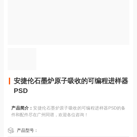
安捷伦石墨炉原子吸收的可编程进样器
PSD
产品简介：
安捷伦石墨炉原子吸收的可编程进样器PSD的备
件和配件尽在广州同谱，欢迎各位咨询！
产品型号：