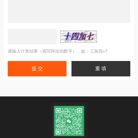
请输入计算结果（填写阿拉伯数字），如：三加四=7