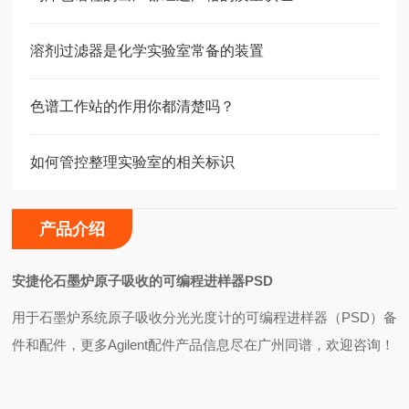
溶剂过滤器是化学实验室常备的装置
色谱工作站的作用你都清楚吗？
如何管控整理实验室的相关标识
产品介绍
安捷伦石墨炉原子吸收的可编程进样器PSD
用于石墨炉系统原子吸收分光光度计的可编程进样器（PSD）备
件和配件，更多Agilent配件产品信息尽在广州同谱，欢迎咨询！