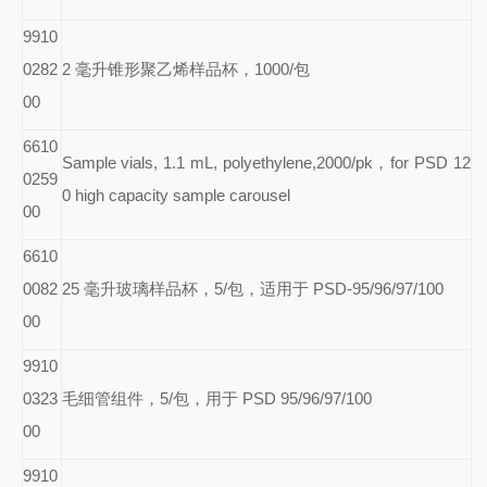
9910
0282
2
毫升锥形聚乙烯样品杯，1000/包
00
6610
Sample vials, 1.1 mL, polyethylene,2000/pk
，for PSD 12
0259
0 high capacity sample carousel
00
6610
0082
25
毫升玻璃样品杯，5/包，适用于 PSD-95/96/97/100
00
9910
0323
毛细管组件，5/包，用于 PSD 95/96/97/100
00
9910