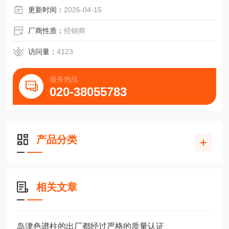
更新时间：
2026-04-15
厂商性质：
经销商
访问量：
4123
服务热线
020-38055783
产品分类
相关文章
岛津色谱柱的出厂都经过严格的质量认证