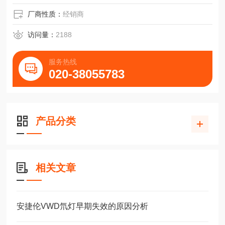
厂商性质：
经销商
访问量：
2188
服务热线
020-38055783
产品分类
相关文章
安捷伦VWD氘灯早期失效的原因分析