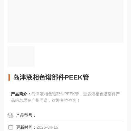
岛津液相色谱部件PEEK管
产品简介：
岛津液相色谱部件PEEK管，更多液相色谱部件产
品信息尽在广州同谱，欢迎各位咨询！
产品型号：
更新时间：
2026-04-15