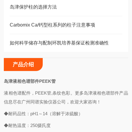
岛津保护柱的选择方法
Carbomix Ca/钙型柱系列的柱子注意事项
如何科学储存与配制环凯培养基保证检测准确性
产品介绍
岛津液相色谱部件PEEK管
液相色谱配件，PEEK管,条纹色彩。更多岛津液相色谱部件产品
信息尽在广州同谱实验仪器公司，欢迎大家咨询！
◆耐药品性：pH1～14（溶解于浓硫酸）
◆耐热温度：250摄氏度