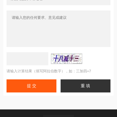
请输入计算结果（填写阿拉伯数字），如：三加四=7