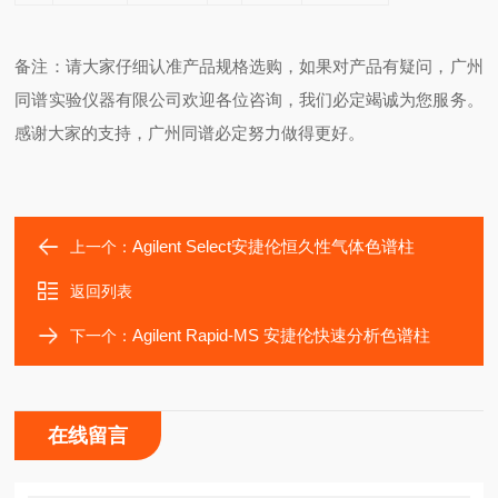
备注：请大家仔细认准产品规格选购，如果对产品有疑问，广州
同谱实验仪器有限公司欢迎各位咨询，我们必定竭诚为您服务。
感谢大家的支持，广州同谱必定努力做得更好。
Agilent Select安捷伦恒久性气体色谱柱
上一个：
返回列表
Agilent Rapid-MS 安捷伦快速分析色谱柱
下一个：
在线留言